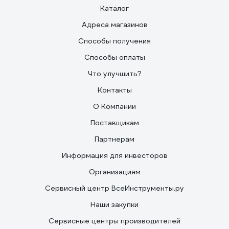
Каталог
Адреса магазинов
Способы получения
Способы оплаты
Что улучшить?
Контакты
О Компании
Поставщикам
Партнерам
Информация для инвесторов
Организациям
Сервисный центр ВсеИнструменты.ру
Наши закупки
Сервисные центры производителей