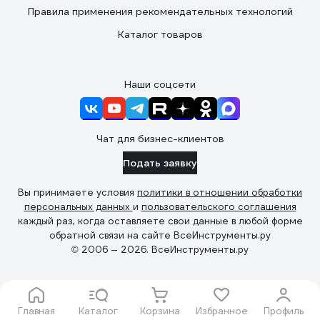
Правила применения рекомендательных технологий
Каталог товаров
Наши соцсети
Чат для бизнес-клиентов
Подать заявку
Вы принимаете условия
политики в отношении обработки
персональных данных
и
пользовательского соглашения
каждый раз, когда оставляете свои данные в любой форме
обратной связи на сайте ВсеИнструменты.ру
© 2006 — 2026. ВсеИнструменты.ру
Главная
Каталог
Корзина
Избранное
Профиль