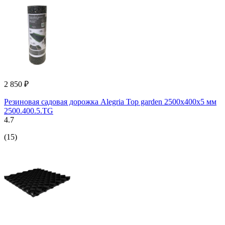
2 850 ₽
Резиновая садовая дорожка Alegria Top garden 2500x400x5 мм
2500.400.5.TG
4.7
(15)