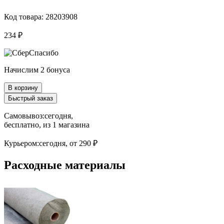
Код товара: 28203908
234 ₽
Начислим 2 бонуса
В корзину
Быстрый заказ
Самовывоз:
сегодня,
бесплатно
, из 1 магазина
Курьером:
сегодня,
от 290 ₽
Расходные материалы