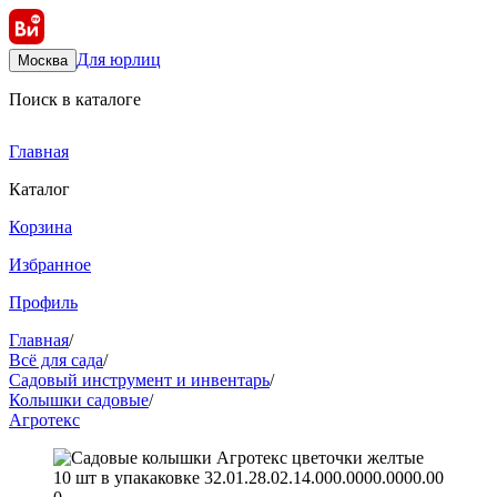
Для юрлиц
Москва
Поиск в каталоге
Главная
Каталог
Корзина
Избранное
Профиль
Главная
/
Всё для сада
/
Садовый инструмент и инвентарь
/
Колышки садовые
/
Агротекс