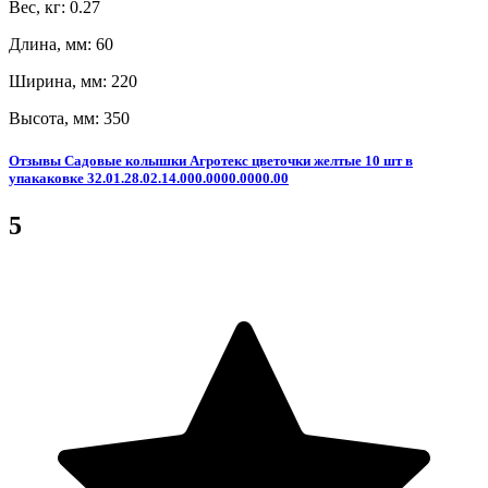
Вес, кг: 0.27
Длина, мм: 60
Ширина, мм: 220
Высота, мм: 350
Отзывы Садовые колышки Агротекс цветочки желтые 10 шт в
упакаковке 32.01.28.02.14.000.0000.0000.00
5