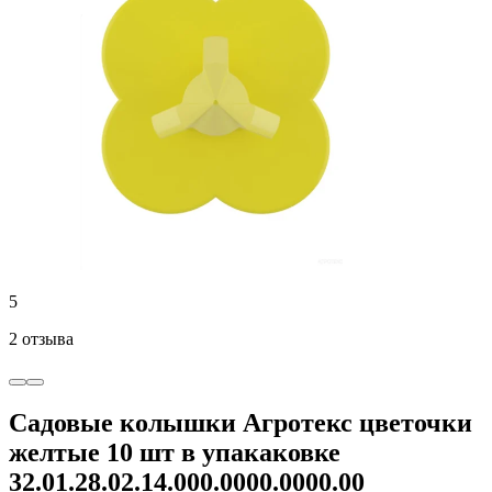
5
2 отзыва
Садовые колышки Агротекс цветочки
желтые 10 шт в упакаковке
32.01.28.02.14.000.0000.0000.00