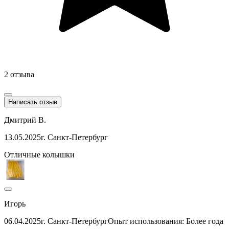
2 отзыва
Написать отзыв
Дмитрий В.
13.05.2025
г. Санкт-Петербург
Отличные колышки
Игорь
06.04.2025
г. Санкт-Петербург
Опыт использования: Более года