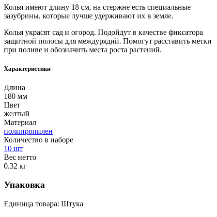
Колья имеют длину 18 см, на стержне есть специальные
зазубрины, которые лучше удерживают их в земле.
Колья украсят сад и огород. Подойдут в качестве фиксатора
защитной полосы для междурядий. Помогут расставить метки
при поливе и обозначить места роста растений.
Характеристики
Длина
180 мм
Цвет
желтый
Материал
полипропилен
Количество в наборе
10 шт
Вес нетто
0.32 кг
Упаковка
Единица товара: Штука