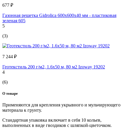
677 ₽
Газонная решетка Gidrolica 600х600х40 мм - пластиковая
зеленая 605
5
(3)
7 244 ₽
Геотекстиль 200 г/м2, 1.6х50 м, 80 м2 Izoway 19202
4
(6)
О товаре
Применяются для крепления укрывного и мульчирующего
материала к грунту.
Стандартная упаковка включает в себя 10 кольев,
выполненных в виде гвоздиков с шляпкой-цветочком.