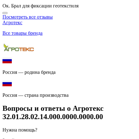
Ок. Брал для фиксации геотекстиля
Посмотреть все отзывы
Агротекс
Все товары бренда
Россия — родина бренда
Россия — страна производства
Вопросы и ответы о Агротекс
32.01.28.02.14.000.0000.0000.00
Нужна помощь?