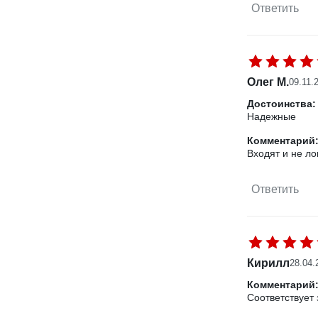
Ответить
Олег М.
09.11.
Достоинства:
Надежные
Комментарий
Входят и не ло
Ответить
Кирилл
28.04.
Комментарий
Соответствует