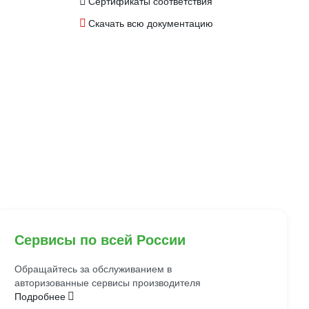
Сертификаты соответствия
Скачать всю документацию
Сервисы по всей России
Обращайтесь за обслуживанием в
авторизованные сервисы производителя
Подробнее