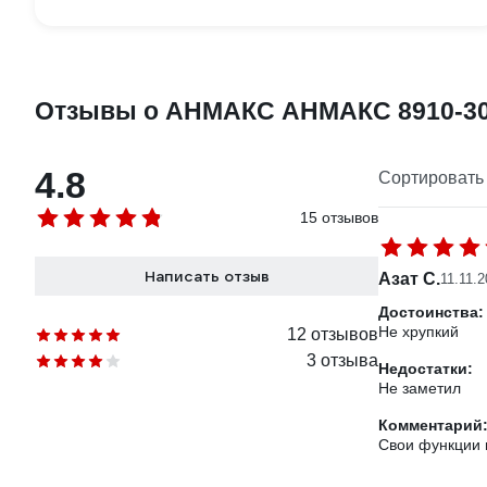
Отзывы о АНМАКС АНМАКС 8910-3
4.8
Сортировать 
15 отзывов
Написать отзыв
Азат С.
11.11.
Достоинства:
Не хрупкий
12 отзывов
3 отзыва
Недостатки:
Не заметил
Комментарий
Свои функции 