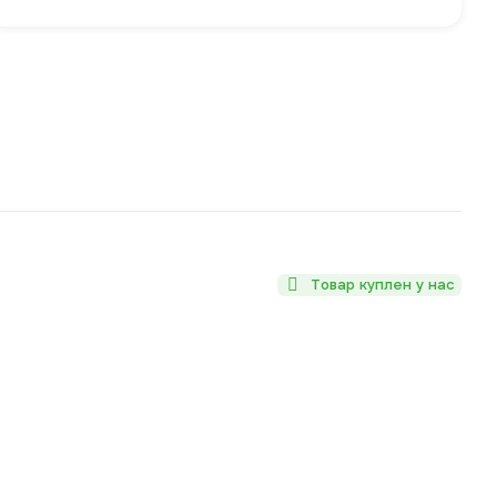
Товар куплен у нас