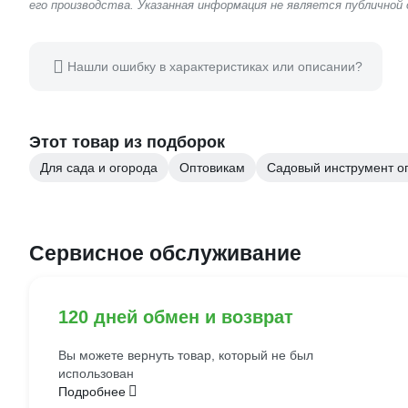
его производства. Указанная информация не является публичной
Нашли ошибку в характеристиках или описании?
Этот товар из подборок
Для сада и огорода
Оптовикам
Садовый инструмент о
Сервисное обслуживание
120 дней обмен и возврат
Вы можете вернуть товар, который не был
использован
Подробнее