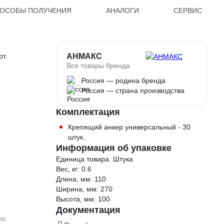
ОСОБЫ ПОЛУЧЕНИЯ
АНАЛОГИ
СЕРВИС
рт.
АНМАКС
Все товары бренда
Россия — родина бренда
Россия — страна производства
Комплектация
Крепящий анкер универсальный - 30
штук.
Информация об упаковке
Единица товара: Штука
Вес, кг: 0.6
Длина, мм: 110
Ширина, мм: 270
Высота, мм: 100
Документация
то