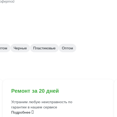
 офертой
птом
Черные
Пластиковые
Оптом
Ремонт за 20 дней
Устраним любую неисправность по
гарантии в нашем сервисе
Подробнее