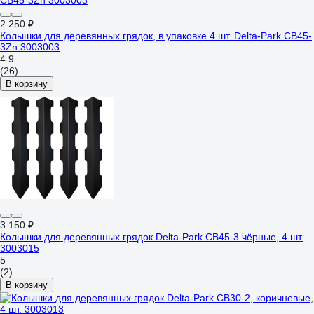
2 250 ₽
Колышки для деревянных грядок, в упаковке 4 шт. Delta-Park CB45-
3Zn 3003003
4.9
(26)
В корзину
3 150 ₽
Колышки для деревянных грядок Delta-Park CB45-3 чёрные, 4 шт.
3003015
5
(2)
В корзину