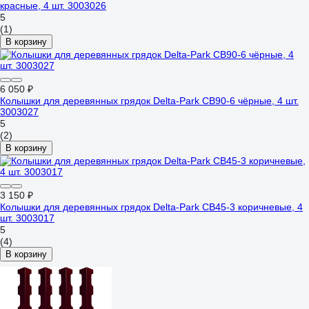
красные, 4 шт. 3003026
5
(1)
В корзину
6 050 ₽
Колышки для деревянных грядок Delta-Park CB90-6 чёрные, 4 шт.
3003027
5
(2)
В корзину
3 150 ₽
Колышки для деревянных грядок Delta-Park CB45-3 коричневые, 4
шт. 3003017
5
(4)
В корзину