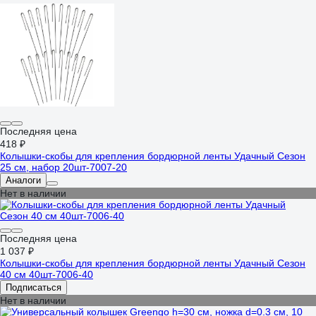
Последняя цена
418 ₽
Колышки-скобы для крепления бордюрной ленты Удачный Сезон
25 см, набор 20шт-7007-20
Аналоги
Нет в наличии
Последняя цена
1 037 ₽
Колышки-скобы для крепления бордюрной ленты Удачный Сезон
40 см 40шт-7006-40
Подписаться
Нет в наличии