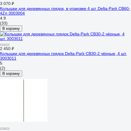
3 070 ₽
Колышки для деревянных грядок, в упаковке 4 шт. Delta-Park CB60-
4Zn 3003004
4.9
(33)
В корзину
2 450 ₽
Колышки для деревянных грядок Delta-Park CB30-2 чёрные, 4 шт.
3003011
5
(2)
В корзину