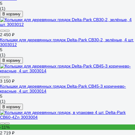
5
(1)
В корзину
2 450 ₽
Колышки для деревянных грядок Delta-Park CB30-2, зелёные, 4 шт.
3003012
5
(1)
В корзину
3 150 ₽
Колышки для деревянных грядок Delta-Park CB45-3 коричнево-
красные, 4 шт. 3003014
5
(1)
В корзину
-11%
2 719 ₽