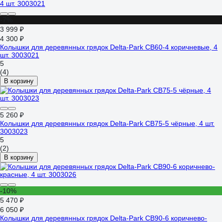
-7%
3 999 ₽
4 300 ₽
Колышки для деревянных грядок Delta-Park CB60-4 коричневые, 4
шт. 3003021
5
(4)
В корзину
5 260 ₽
Колышки для деревянных грядок Delta-Park CB75-5 чёрные, 4 шт.
3003023
5
(2)
В корзину
-10%
5 470 ₽
6 050 ₽
Колышки для деревянных грядок Delta-Park CB90-6 коричнево-