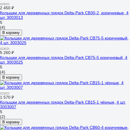
2 450 ₽
Колышки для деревянных грядок Delta-Park CB30-2, коричневые, 4
шт. 3003013
5
(4)
В корзину
5 260 ₽
Колышки для деревянных грядок Delta-Park CB75-5 коричневый, 4
шт. 3003025
5
(4)
В корзину
1 570 ₽
Колышки для деревянных грядок Delta-Park CB15-1 чёрные, 4 шт.
3003007
5
(2)
В корзину