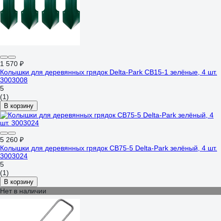
1 570 ₽
Колышки для деревянных грядок Delta-Park CB15-1 зелёные, 4 шт.
3003008
5
(1)
В корзину
5 260 ₽
Колышки для деревянных грядок CB75-5 Delta-Park зелёный, 4 шт.
3003024
5
(1)
В корзину
Нет в наличии