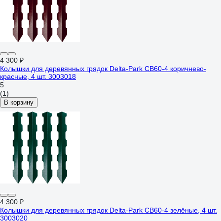
4 300 ₽
Колышки для деревянных грядок Delta-Park CB60-4 коричнево-
красные, 4 шт. 3003018
5
(1)
В корзину
4 300 ₽
Колышки для деревянных грядок Delta-Park CB60-4 зелёные, 4 шт.
3003020