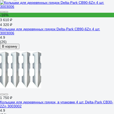
-16%
3 610 ₽
4 320 ₽
Колышки для деревянных грядок Delta-Park CB90-6Zn 4 шт.
3003006
4.9
(26)
В корзину
1 750 ₽
Колышки для деревянных грядок, в упаковке 4 шт. Delta-Park CB30-
2Zn 3003002
4.9