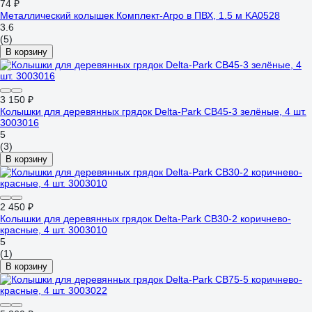
74 ₽
Металлический колышек Комплект-Агро в ПВХ, 1.5 м KA0528
3.6
(5)
В корзину
3 150 ₽
Колышки для деревянных грядок Delta-Park CB45-3 зелёные, 4 шт.
3003016
5
(3)
В корзину
2 450 ₽
Колышки для деревянных грядок Delta-Park CB30-2 коричнево-
красные, 4 шт. 3003010
5
(1)
В корзину