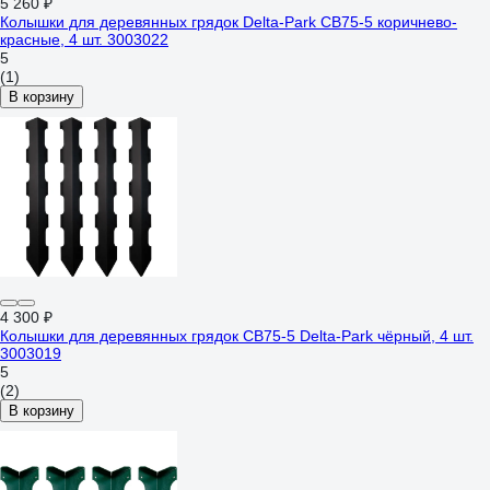
5 260 ₽
Колышки для деревянных грядок Delta-Park CB75-5 коричнево-
красные, 4 шт. 3003022
5
(1)
В корзину
4 300 ₽
Колышки для деревянных грядок CB75-5 Delta-Park чёрный, 4 шт.
3003019
5
(2)
В корзину