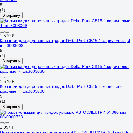
5
(1)
В корзину
1 570 ₽
Колышки для деревянных грядок Delta-Park CB15-1 коричневые, 4
шт. 3003009
5
(4)
В корзину
1 570 ₽
Колышки для деревянных грядок Delta-Park CB15-1 коричнево-
красные, 4 шт.3003030
5
(1)
В корзину
1 057 ₽
Ножки-колышки для грядок угловые АВТОЭЛЕКТРИКА 380 мм 00-