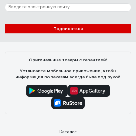
Подписаться
Оригинальные товары с гарантией!
Установите мобильное приложение, чтобы
информация по заказам всегда была под рукой
Каталог