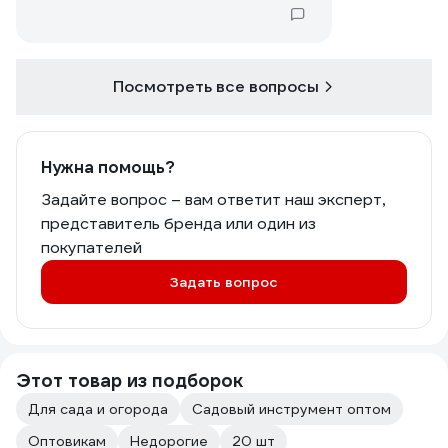
Посмотреть все вопросы
Нужна помощь?
Задайте вопрос – вам ответит наш эксперт,
представитель бренда или один из
покупателей
Задать вопрос
Этот товар из подборок
Для сада и огорода
Садовый инструмент оптом
Оптовикам
Недорогие
20 шт