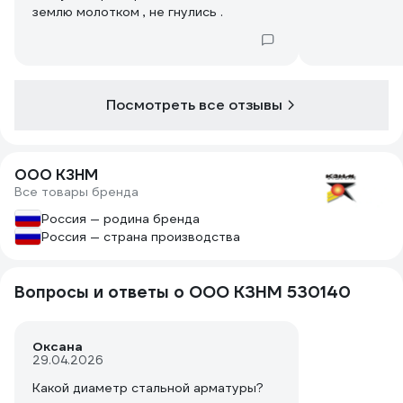
землю молотком , не гнулись .
Посмотреть все отзывы
ООО КЗНМ
Все товары бренда
Россия — родина бренда
Россия — страна производства
Вопросы и ответы о ООО КЗНМ 530140
Оксана
29.04.2026
Какой диаметр стальной арматуры?