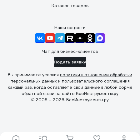
Каталог товаров
Наши соцсети
Чат для бизнес-клиентов
Подать заявку
Вы принимаете условия
политики в отношении обработки
персональных данных
и
пользовательского соглашения
каждый раз, когда оставляете свои данные в любой форме
обратной связи на сайте ВсеИнструменты.ру
© 2006 — 2026. ВсеИнструменты.ру