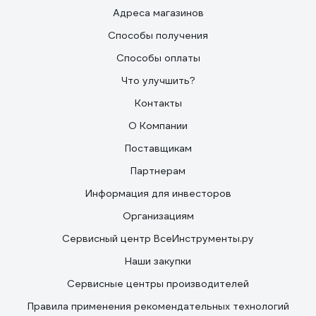
Адреса магазинов
Способы получения
Способы оплаты
Что улучшить?
Контакты
О Компании
Поставщикам
Партнерам
Информация для инвесторов
Организациям
Сервисный центр ВсеИнструменты.ру
Наши закупки
Сервисные центры производителей
Правила применения рекомендательных технологий