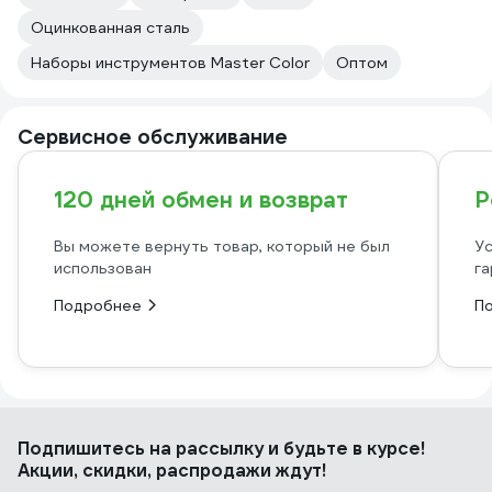
Оцинкованная сталь
Наборы инструментов Master Color
Оптом
Сервисное обслуживание
120 дней обмен и возврат
Р
Вы можете вернуть товар, который не был
Ус
использован
га
Подробнее
П
Подпишитесь
на рассылку
и будьте в курсе!
Акции, скидки, распродажи ждут!