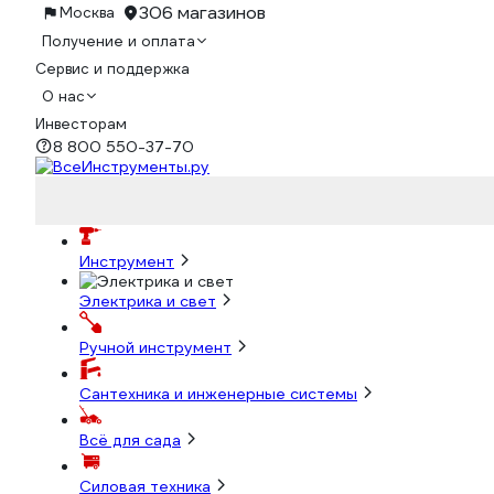
306 магазинов
Москва
Получение и оплата
Сервис и поддержка
О нас
Инвесторам
8 800 550-37-70
Инструмент
Электрика и свет
Ручной инструмент
Сантехника и инженерные системы
Всё для сада
Силовая техника