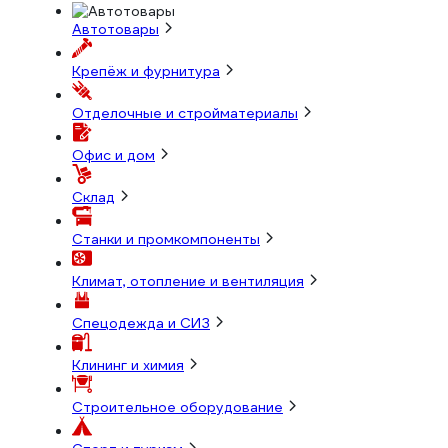
Автотовары
Крепёж и фурнитура
Отделочные и стройматериалы
Офис и дом
Склад
Станки и промкомпоненты
Климат, отопление и вентиляция
Спецодежда и СИЗ
Клининг и химия
Строительное оборудование