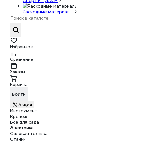
Спорт и туризм
Расходные материалы
Избранное
Сравнение
Заказы
Корзина
Войти
Акции
Инструмент
Крепеж
Всё для сада
Электрика
Силовая техника
Станки