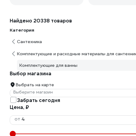
Найдено 20338 товаров
Категория
Сантехника
Комплектующие и расходные материалы для сантехни
Комплектующие для ванны
Выбор магазина
Выбрать на карте
Выберите магазин
Забрать сегодня
Цена, ₽
от