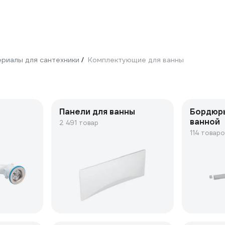
риалы для сантехники
Комплектующие для ванны
/
Панели для ванны
Бордюр
ванной
2 491 товар
114 товаро