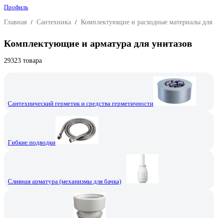
Профиль
Главная
/
Сантехника
/
Комплектующие и расходные материалы для 
Комплектующие и арматура для унитазов
29323 товара
Сантехнический герметик и средства герметичности
Гибкие подводки
Сливная арматура (механизмы для бачка)