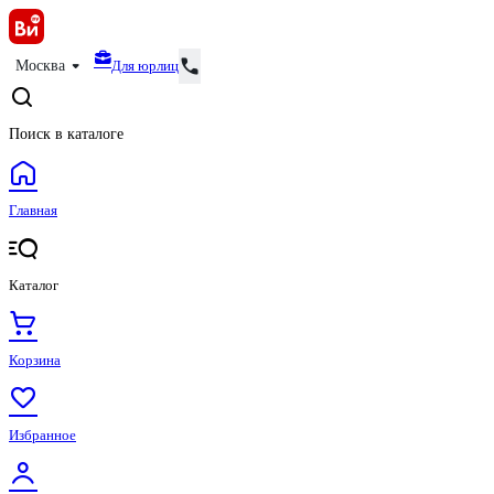
Для юрлиц
Москва
Поиск в каталоге
Главная
Каталог
Корзина
Избранное