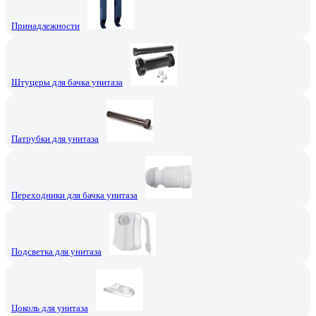
Принадлежности
Штуцеры для бачка унитаза
Патрубки для унитаза
Переходники для бачка унитаза
Подсветка для унитаза
Цоколь для унитаза