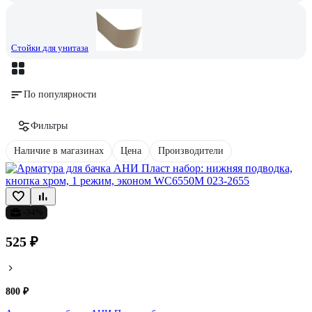
Стойки для унитаза
По популярности
Фильтры
Наличие в магазинах
Цена
Производители
-34%
525 ₽
800 ₽