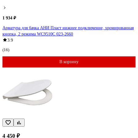
1 934 ₽
Арматура для бачка АНИ Пласт нижнее подключение, хромированная
кнопка, 2 режима WC9510C 023-2660
3.9
(16)
В корзину
4 450 ₽