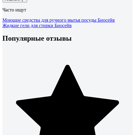
Часто ищут
Моющие средства для ручного мытья посуды Биосейв
Жидкие гели для стирки Биосейв
Популярные отзывы