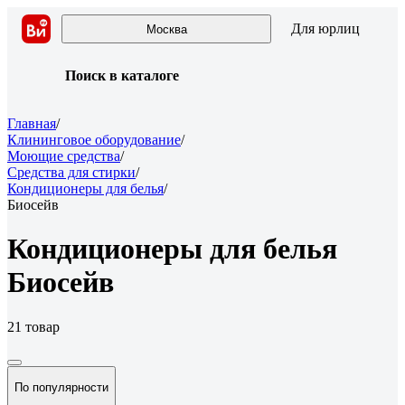
Для юрлиц
Москва
Поиск в каталоге
Главная
/
Клининговое оборудование
/
Моющие средства
/
Средства для стирки
/
Кондиционеры для белья
/
Биосейв
Кондиционеры для белья
Биосейв
21 товар
По популярности