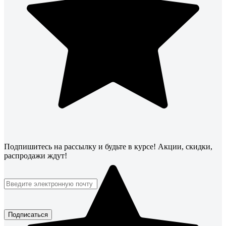
Подпишитесь
на рассылку
и будьте в курсе! Акции, скидки,
распродажи ждут!
Подписаться