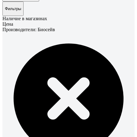
Фильтры
Наличие в магазинах
Цена
Производители: Биосейв