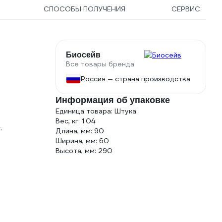
СПОСОБЫ ПОЛУЧЕНИЯ
СЕРВИС
Биосейв
Все товары бренда
Россия — страна производства
Информация об упаковке
Единица товара: Штука
Вес, кг: 1.04
.
Длина, мм: 90
Ширина, мм: 60
Высота, мм: 290