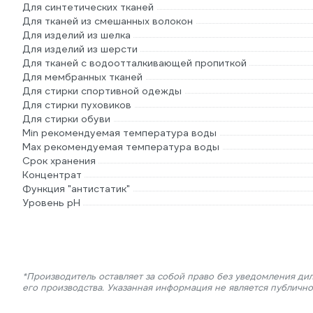
Для синтетических тканей
Для тканей из смешанных волокон
Для изделий из шелка
Для изделий из шерсти
Для тканей с водоотталкивающей пропиткой
Для мембранных тканей
Для стирки спортивной одежды
Для стирки пуховиков
Для стирки обуви
Min рекомендуемая температура воды
Мах рекомендуемая температура воды
Срок хранения
Концентрат
Функция "антистатик"
Уровень рН
*Производитель оставляет за собой право без уведомления ди
его производства. Указанная информация не является публичн