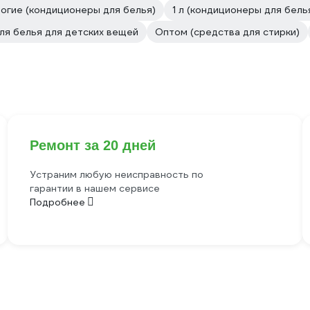
огие (кондиционеры для белья)
1 л (кондиционеры для бель
ля белья для детских вещей
Оптом (средства для стирки)
Ремонт за 20 дней
Устраним любую неисправность по
гарантии в нашем сервисе
Подробнее