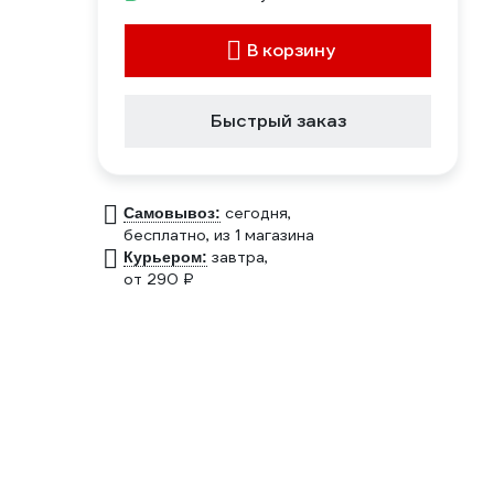
В корзину
Быстрый заказ
сегодня,
Самовывоз:
бесплатно
, из 1 магазина
завтра,
Курьером:
от 290 ₽