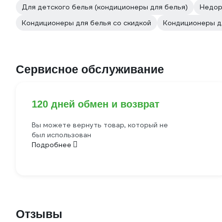
Для детского белья (кондиционеры для белья)
Недор
Кондиционеры для белья со скидкой
Кондиционеры д
Сервисное обслуживание
120 дней обмен и возврат
Вы можете вернуть товар, который не
был использован
Подробнее
Отзывы