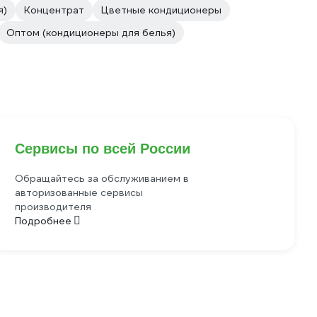
я)
Концентрат
Цветные кондиционеры
Оптом (кондиционеры для белья)
Сервисы по всей России
Обращайтесь за обслуживанием в
авторизованные сервисы
производителя
Подробнее