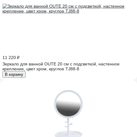
11 220 ₽
Зеркало для ванной OUTE 20 см с подсветкой, настенное
крепление, цвет хром, круглое TJ88-8
В корзину