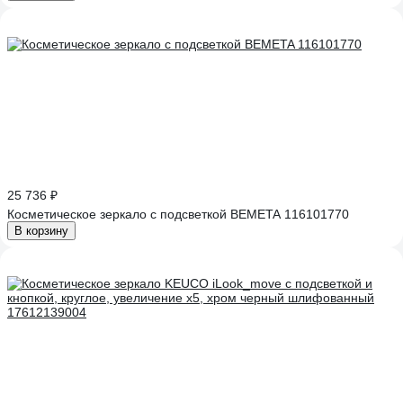
25 736 ₽
Косметическое зеркало с подсветкой BEMETA 116101770
В корзину