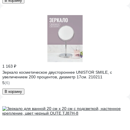
В корзину
1 163 ₽
Зеркало косметическое двустороннее UNISTOR SMILE, с
увеличением 200 процентов, диаметр 17см. 210211
5
(6)
В корзину