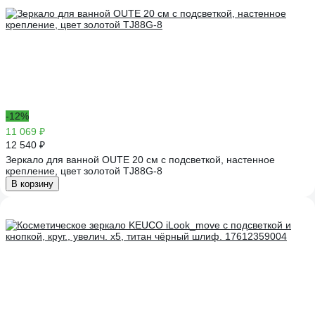
-12%
11 069 ₽
12 540 ₽
Зеркало для ванной OUTE 20 см с подсветкой, настенное
крепление, цвет золотой TJ88G-8
В корзину