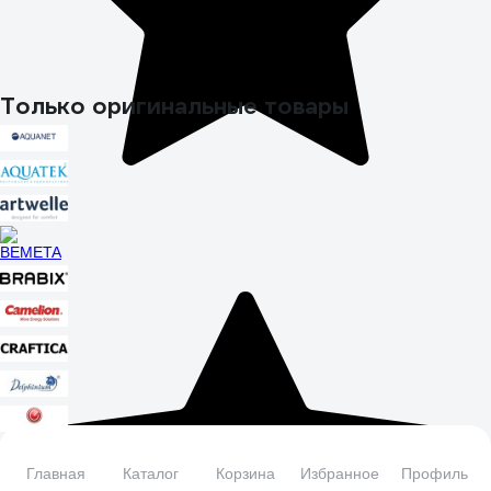
Только оригинальные товары
Главная
Каталог
Корзина
Избранное
Профиль