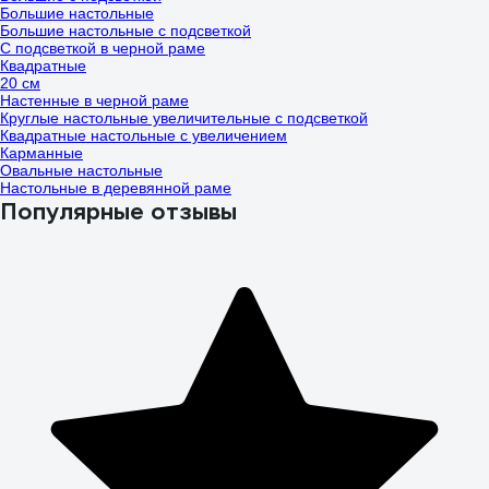
Большие настольные
Большие настольные с подсветкой
С подсветкой в черной раме
Квадратные
20 см
Настенные в черной раме
Круглые настольные увеличительные с подсветкой
Квадратные настольные с увеличением
Карманные
Овальные настольные
Настольные в деревянной раме
Популярные отзывы