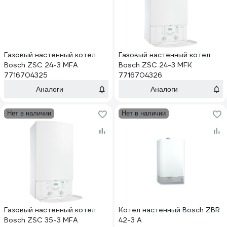
Газовый настенный котел
Газовый настенный котел
Bosch ZSC 24-3 MFA
Bosch ZSC 24-3 MFK
7716704325
7716704326
Аналоги
Аналоги
Нет в наличии
Нет в наличии
Газовый настенный котел
Котел настенный Bosch ZBR
Bosch ZSC 35-3 MFA
42-3 A