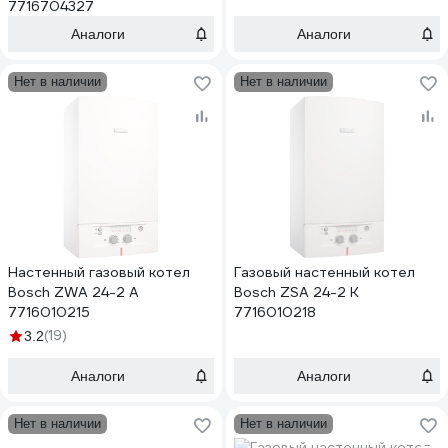
7716704327
Аналоги
Аналоги
Нет в наличии
Нет в наличии
Настенный газовый котел
Газовый настенный котел
Bosch ZWA 24-2 A
Bosch ZSA 24-2 K
7716010215
7716010218
(19)
3.2
Аналоги
Аналоги
Нет в наличии
Нет в наличии