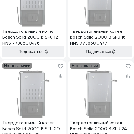
Твердотопливный котел
Твердотопливный котел
Bosch Solid 2000 B SFU 12
Bosch Solid 2000 B SFU 16
HNS 7738500476
HNS 7738500477
Подписаться
Подписаться
Нет в наличии
Нет в наличии
Твердотопливный котел
Твердотопливный котел
Bosch Solid 2000 B SFU 20
Bosch Solid 2000 B SFU 24