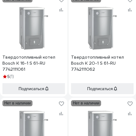
Твердотопливный котел
Твердотопливный котел
Bosch K 16-1 S 61-RU
Bosch K 20-1 S 61-RU
7742111061
7742111062
(1)
5
Подписаться
Подписаться
Нет в наличии
Нет в наличии