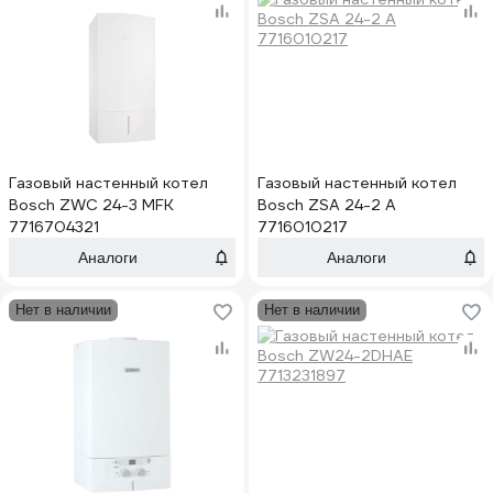
Газовый настенный котел
Газовый настенный котел
Bosch ZWC 24-3 MFK
Bosch ZSA 24-2 A
7716704321
7716010217
Аналоги
Аналоги
Нет в наличии
Нет в наличии