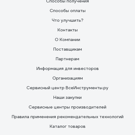
Способы получения
Способы оплаты
Что улучшить?
Контакты
О Компании
Поставщикам
Партнерам
Информация для инвесторов
Организациям
Сервисный центр ВсеИнструменты.ру
Наши закупки
Сервисные центры производителей
Правила применения рекомендательных технологий
Каталог товаров