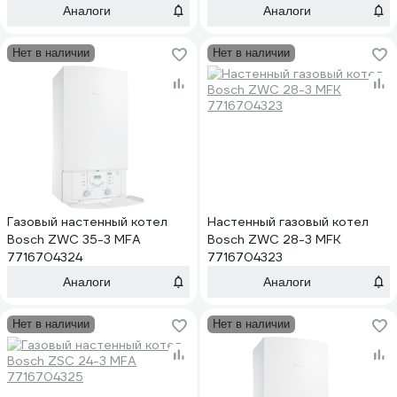
Аналоги
Аналоги
Нет в наличии
Нет в наличии
Газовый настенный котел
Настенный газовый котел
Bosch ZWC 35-3 MFA
Bosch ZWC 28-3 MFK
7716704324
7716704323
Аналоги
Аналоги
Нет в наличии
Нет в наличии