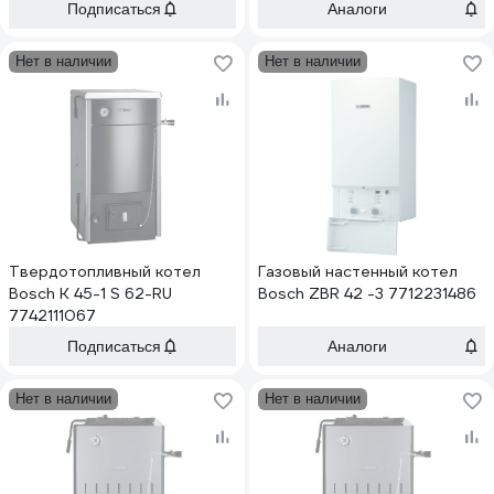
Подписаться
Аналоги
Нет в наличии
Нет в наличии
Твердотопливный котел
Газовый настенный котел
Bosch K 45-1 S 62-RU
Bosch ZBR 42 -3 7712231486
7742111067
Подписаться
Аналоги
Нет в наличии
Нет в наличии