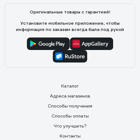
Оригинальные товары с гарантией!
Установите мобильное приложение, чтобы
информация по заказам всегда была под рукой
Каталог
Адреса магазинов
Способы получения
Способы оплаты
Что улучшить?
Контакты