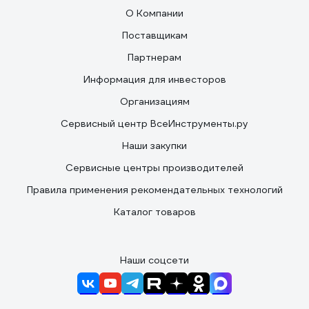
О Компании
Поставщикам
Партнерам
Информация для инвесторов
Организациям
Сервисный центр ВсеИнструменты.ру
Наши закупки
Сервисные центры производителей
Правила применения рекомендательных технологий
Каталог товаров
Наши соцсети