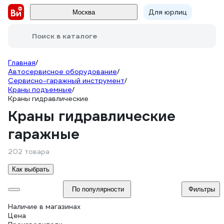
Для юрлиц
Москва
Поиск в каталоге
Главная
/
Автосервисное оборудование
/
Сервисно-гаражный инструмент
/
Краны подъемные
/
Краны гидравлические
Краны гидравлические
гаражные
202 товара
Как выбрать
По популярности
Фильтры
Наличие в магазинах
Цена