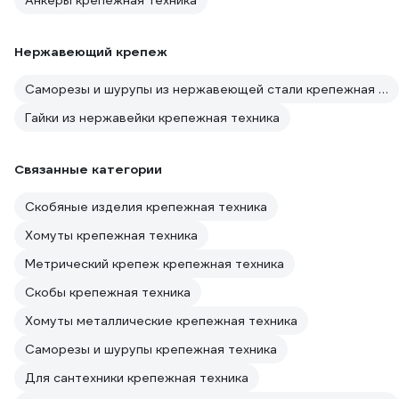
Анкеры крепежная техника
Нержавеющий крепеж
Саморезы и шурупы из нержавеющей стали крепежная техника
Гайки из нержавейки крепежная техника
Связанные категории
Скобяные изделия крепежная техника
Хомуты крепежная техника
Метрический крепеж крепежная техника
Скобы крепежная техника
Хомуты металлические крепежная техника
Саморезы и шурупы крепежная техника
Для сантехники крепежная техника