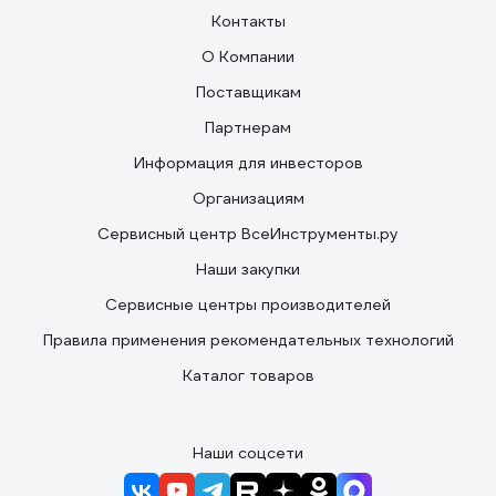
Контакты
О Компании
Поставщикам
Партнерам
Информация для инвесторов
Организациям
Сервисный центр ВсеИнструменты.ру
Наши закупки
Сервисные центры производителей
Правила применения рекомендательных технологий
Каталог товаров
Наши соцсети