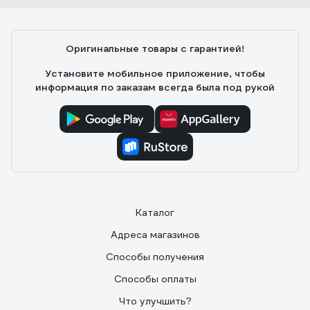
Оригинальные товары с гарантией!
Установите мобильное приложение, чтобы
информация по заказам всегда была под рукой
Каталог
Адреса магазинов
Способы получения
Способы оплаты
Что улучшить?