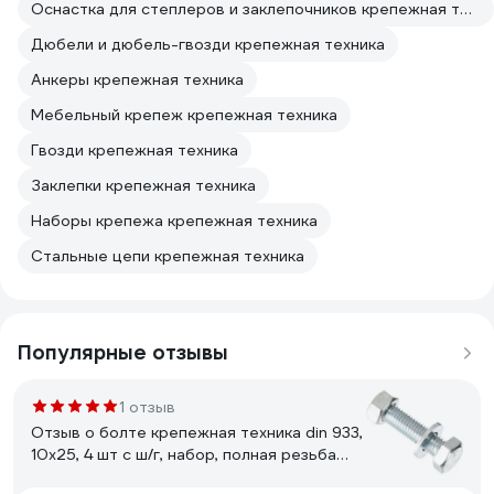
Оснастка для степлеров и заклепочников крепежная техника
Дюбели и дюбель-гвозди крепежная техника
Анкеры крепежная техника
Мебельный крепеж крепежная техника
Гвозди крепежная техника
Заклепки крепежная техника
Наборы крепежа крепежная техника
Стальные цепи крепежная техника
Популярные отзывы
1 отзыв
Отзыв о болте крепежная техника din 933,
10x25, 4 шт с ш/г, набор, полная резьба
27902