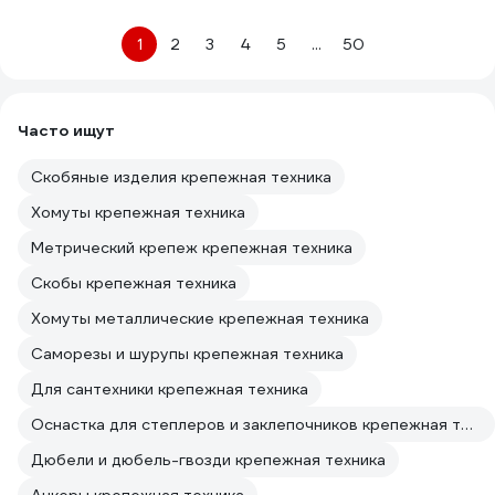
1
2
3
4
5
...
50
Часто ищут
Скобяные изделия крепежная техника
Хомуты крепежная техника
Метрический крепеж крепежная техника
Скобы крепежная техника
Хомуты металлические крепежная техника
Саморезы и шурупы крепежная техника
Для сантехники крепежная техника
Оснастка для степлеров и заклепочников крепежная техника
Дюбели и дюбель-гвозди крепежная техника