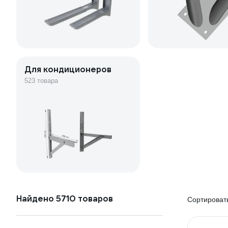
Для кондиционеров
523 товара
Найдено 5710 товаров
Сортировать