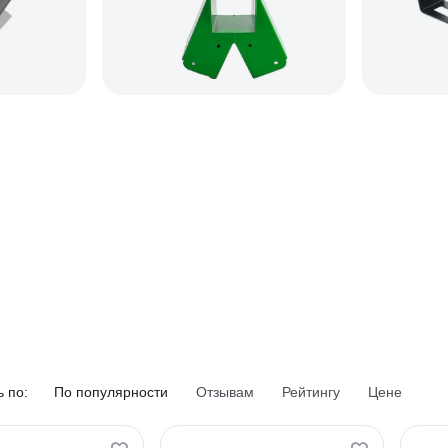
 по:
По популярности
Отзывам
Рейтингу
Цене