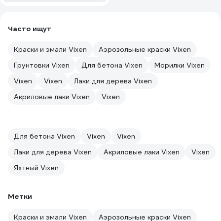
Часто ищут
Краски и эмали Vixen
Аэрозольные краски Vixen
Грунтовки Vixen
Для бетона Vixen
Морилки Vixen
Vixen
Vixen
Лаки для дерева Vixen
Акриловые лаки Vixen
Vixen
Для бетона Vixen
Vixen
Vixen
Лаки для дерева Vixen
Акриловые лаки Vixen
Vixen
Яхтный Vixen
Метки
Краски и эмали Vixen
Аэрозольные краски Vixen