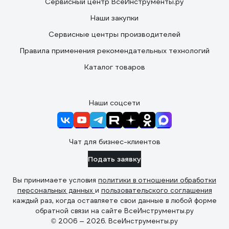
Сервисный центр ВсеИнструменты.ру
Наши закупки
Сервисные центры производителей
Правила применения рекомендательных технологий
Каталог товаров
Наши соцсети
Чат для бизнес-клиентов
Подать заявку
Вы принимаете условия
политики в отношении обработки
персональных данных
и
пользовательского соглашения
каждый раз, когда оставляете свои данные в любой форме
обратной связи на сайте ВсеИнструменты.ру
© 2006 — 2026. ВсеИнструменты.ру