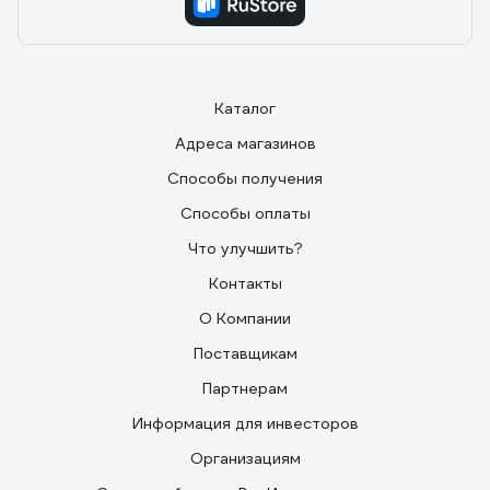
Каталог
Адреса магазинов
Способы получения
Способы оплаты
Что улучшить?
Контакты
О Компании
Поставщикам
Партнерам
Информация для инвесторов
Организациям