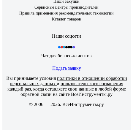
Наши закупки
Сервисные центры производителей
Правила применения рекомендательных технологий
Каталог товаров
Наши соцсети
Чат для бизнес-клиентов
Подать заявку
Вы принимаете условия
политики в отношении обработки
персональных данных
и
пользовательского соглашения
каждый раз, когда оставляете свои данные в любой форме
обратной связи на сайте ВсеИнструменты.ру
© 2006 — 2026. ВсеИнструменты.ру