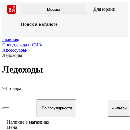
Для юрлиц
Москва
Поиск в каталоге
Главная
/
Спецодежда и СИЗ
/
Аксессуары
/
Ледоходы
Ледоходы
94 товара
По популярности
Фильтры
Наличие в магазинах
Цена