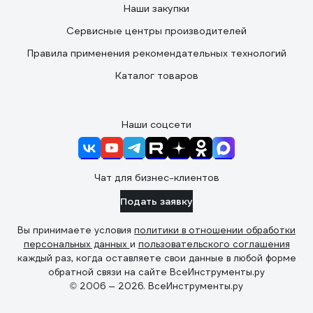
Наши закупки
Сервисные центры производителей
Правила применения рекомендательных технологий
Каталог товаров
Наши соцсети
Чат для бизнес-клиентов
Подать заявку
Вы принимаете условия
политики в отношении обработки
персональных данных
и
пользовательского соглашения
каждый раз, когда оставляете свои данные в любой форме
обратной связи на сайте ВсеИнструменты.ру
© 2006 — 2026. ВсеИнструменты.ру