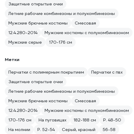
Защитные открытые очки
Летние рабочие комбинезоны и полукомбинезоны
Мужские брючные костюмы
Смесовая
12.4.280-2014
Мужские костюмы с полукомбинезоном
Мужские серые
170-176 см
Метки
Перчатки с полимерным покрытием
Перчатки с пвх
Защитные открытые очки
Летние рабочие комбинезоны и полукомбинезоны
Мужские брючные костюмы
Смесовая
12.4.280-2014
Мужские костюмы с полукомбинезоном
170-176 см
На пуговицах
182-188 см
Р. 48-50
На молнии
Р. 52-54
Серый, красный
56-58