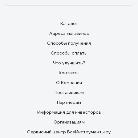
Каталог
Адреса магазинов
Способы получения
Способы оплаты
Что улучшить?
Контакты
О Компании
Поставщикам
Партнерам
Информация для инвесторов
Организациям
Сервисный центр ВсеИнструменты.ру