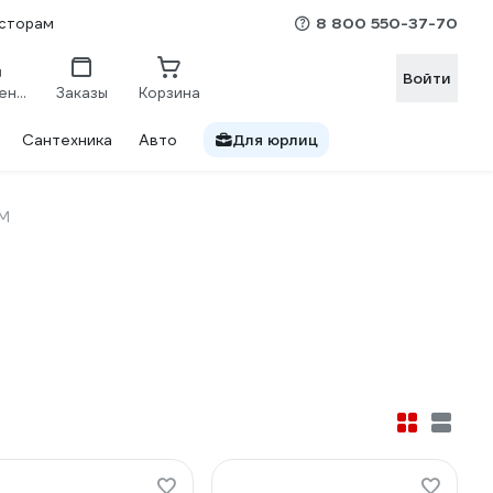
8 800 550-37-70
сторам
Войти
Сравнение
Заказы
Корзина
Сантехника
Авто
Для юрлиц
М