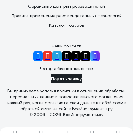
Сервисные центры производителей
Правила применения рекомендательных технологий
Каталог товаров
Наши соцсети
Чат для бизнес-клиентов
Подать заявку
Вы принимаете условия
политики в отношении обработки
персональных данных
и
пользовательского соглашения
каждый раз, когда оставляете свои данные в любой форме
обратной связи на сайте ВсеИнструменты.ру
© 2006 — 2026. ВсеИнструменты.ру