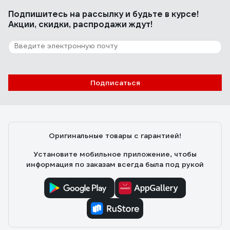
Подпишитесь
на рассылку
и будьте в курсе!
Акции, скидки, распродажи ждут!
1 отзыв
Отзыв о Никище Гирпэн
Рустам
10.03.2025
Подписаться
соответствует указанным данным
Оригинальные товары с гарантией!
Установите мобильное приложение, чтобы
информация по заказам всегда была под рукой