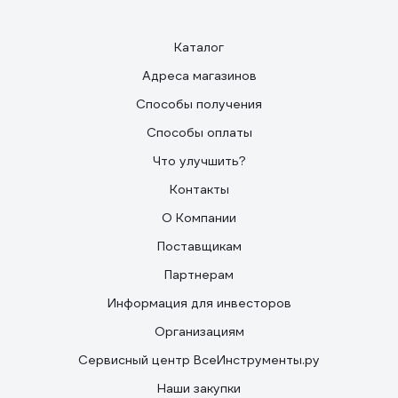
Каталог
Адреса магазинов
Способы получения
Способы оплаты
Что улучшить?
Контакты
О Компании
Поставщикам
Партнерам
Информация для инвесторов
Организациям
Сервисный центр ВсеИнструменты.ру
Наши закупки