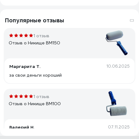
Популярные отзывы
1 отзыв
Отзыв о Никище ВМ150
Маргарита Т.
10.06.2025
за свои деньги хороший
1 отзыв
Отзыв о Никище ВМ100
Валерий Н.
07.11.2025
Удобный валик