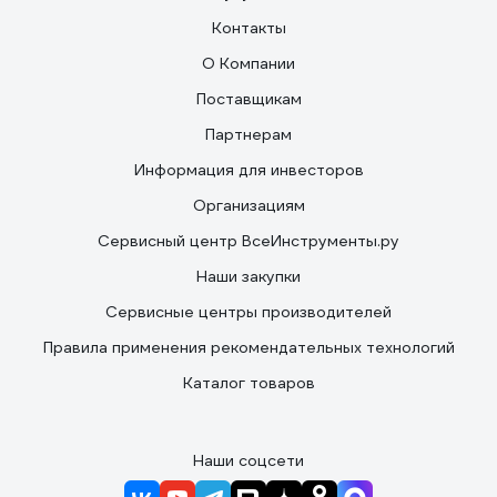
Контакты
О Компании
Поставщикам
Партнерам
Информация для инвесторов
Организациям
Сервисный центр ВсеИнструменты.ру
Наши закупки
Сервисные центры производителей
Правила применения рекомендательных технологий
Каталог товаров
Наши соцсети