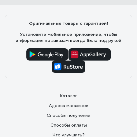
Маннапов Дилияр
24.02.2022
Хороший ролик за эту цену
Оригинальные товары с гарантией!
Установите мобильное приложение, чтобы
информация по заказам всегда была под рукой
Каталог
Адреса магазинов
Способы получения
Способы оплаты
Что улучшить?