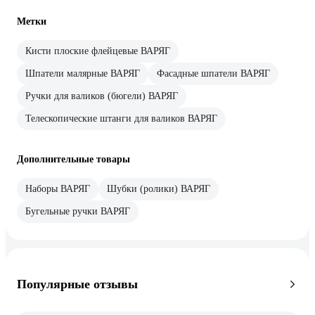
Метки
Кисти плоские флейцевые ВАРЯГ
Шпатели малярные ВАРЯГ
Фасадные шпатели ВАРЯГ
Ручки для валиков (бюгели) ВАРЯГ
Телескопические штанги для валиков ВАРЯГ
Дополнительные товары
Наборы ВАРЯГ
Шубки (ролики) ВАРЯГ
Бугельные ручки ВАРЯГ
Популярные отзывы