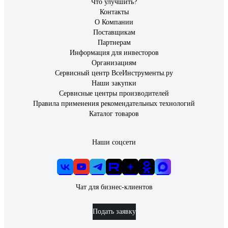
Что улучшить?
Контакты
О Компании
Поставщикам
Партнерам
Информация для инвесторов
Организациям
Сервисный центр ВсеИнструменты.ру
Наши закупки
Сервисные центры производителей
Правила применения рекомендательных технологий
Каталог товаров
Наши соцсети
Чат для бизнес-клиентов
Подать заявку