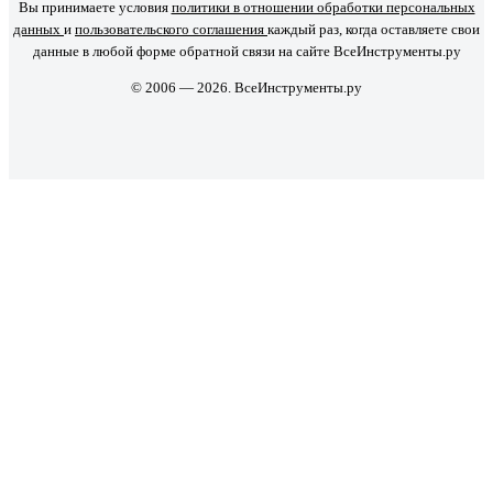
Вы принимаете условия
политики в отношении обработки персональных
данных
и
пользовательского соглашения
каждый раз, когда оставляете свои
данные в любой форме обратной связи на сайте ВсеИнструменты.ру
© 2006 — 2026. ВсеИнструменты.ру