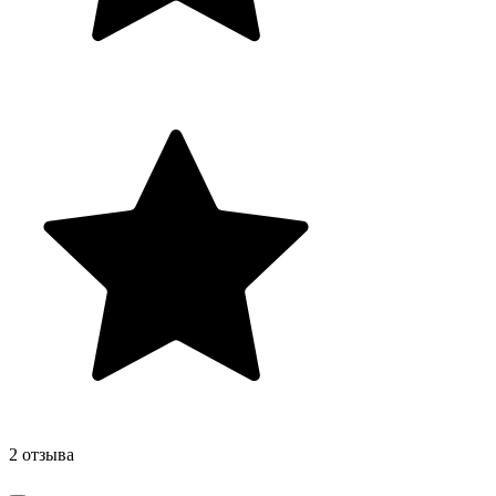
2 отзыва