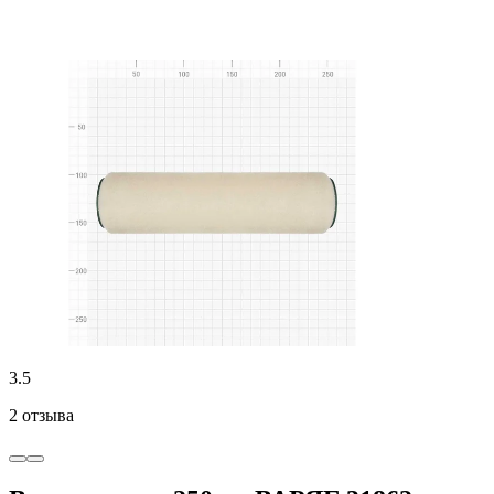
3.5
2 отзыва