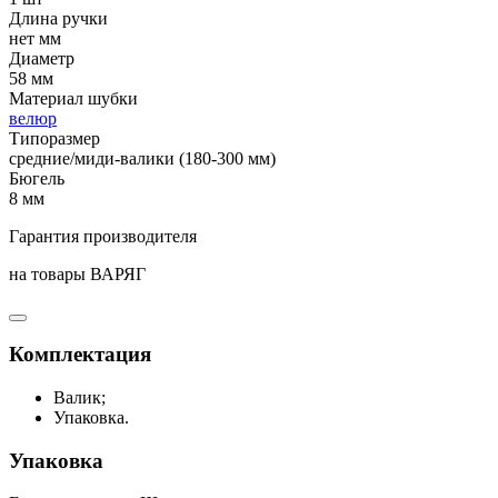
Длина ручки
нет мм
Диаметр
58 мм
Материал шубки
велюр
Типоразмер
средние/миди-валики (180-300 мм)
Бюгель
8 мм
Гарантия производителя
на товары ВАРЯГ
Комплектация
Валик;
Упаковка.
Упаковка