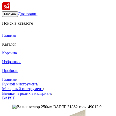
Для юрлиц
Москва
Поиск в каталоге
Главная
Каталог
Корзина
Избранное
Профиль
Главная
/
Ручной инструмент
/
Малярный инструмент
/
Валики и ролики малярные
/
ВАРЯГ