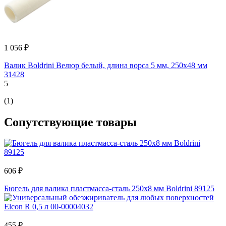
1 056 ₽
Валик Boldrini Велюр белый, длина ворса 5 мм, 250х48 мм
31428
5
(1)
Сопутствующие товары
606 ₽
Бюгель для валика пластмасса-сталь 250х8 мм Boldrini 89125
455 ₽