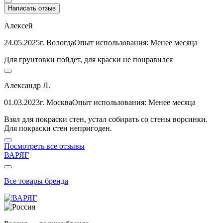
Написать отзыв
Алексей
24.05.2025
г. Вологда
Опыт использования: Менее месяца
Для грунтовки пойдет, для краски не понравился
Александр Л.
01.03.2023
г. Москва
Опыт использования: Менее месяца
Взял для покраски стен, устал собирать со стены ворсинки.
Для покраски стен непригоден.
Посмотреть все отзывы
ВАРЯГ
Все товары бренда