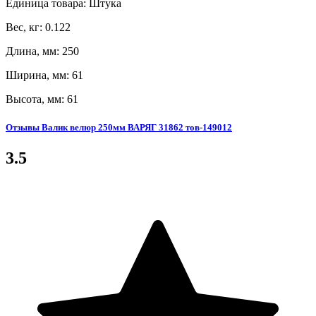
Единица товара: Штука
Вес, кг: 0.122
Длина, мм: 250
Ширина, мм: 61
Высота, мм: 61
Отзывы Валик велюр 250мм ВАРЯГ 31862 тов-149012
3.5