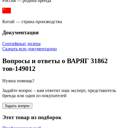
Россия — родина бренда
Китай — страна производства
Документация
Сертификат дилера
Скачать всю документацию
Вопросы и ответы о ВАРЯГ 31862
тов-149012
Нужна помощь?
Задайте вопрос – вам ответит наш эксперт, представитель
бренда или один из покупателей
Задать вопрос
Этот товар из подборок