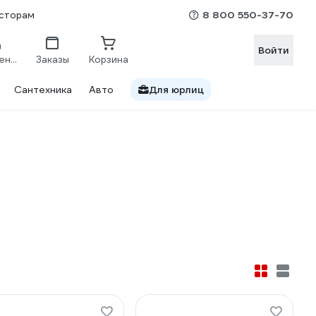
8 800 550-37-70
сторам
Войти
Сравнение
Заказы
Корзина
Сантехника
Авто
Для юрлиц