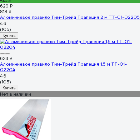
-23%
629 ₽
818 ₽
Алюминиевое правило Тим-Трейд Трапеция 2 м ТТ-01-02205
4.6
(105)
Купить
623 ₽
Алюминиевое правило Тим-Трейд Трапеция 1,5 м ТТ-01-
02204
4.6
(105)
Купить
Нет в наличии