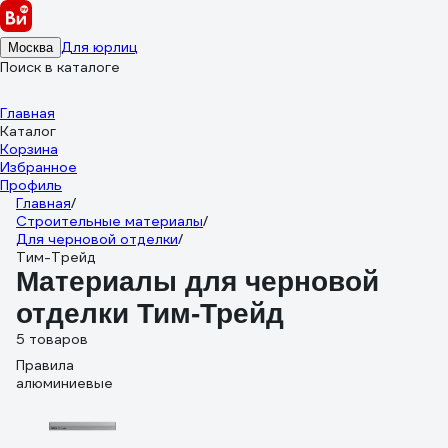
Для юрлиц
Москва
Поиск в каталоге
Главная
Каталог
Корзина
Избранное
Профиль
Главная
/
Строительные материалы
/
Для черновой отделки
/
Тим-Трейд
Материалы для черновой
отделки Тим-Трейд
5 товаров
Правила
алюминиевые