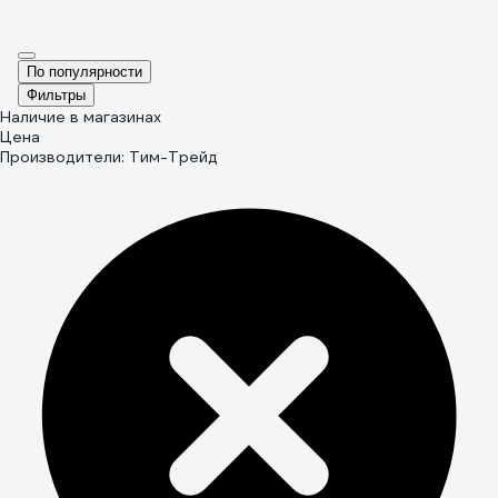
По популярности
Фильтры
Наличие в магазинах
Цена
Производители: Тим-Трейд