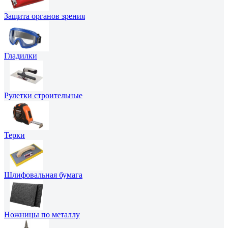
Защита органов зрения
Гладилки
Рулетки строительные
Терки
Шлифовальная бумага
Ножницы по металлу