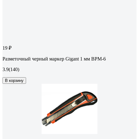
19 ₽
Разметочный черный маркер Gigant 1 мм BPM-6
3.9
(140)
В корзину