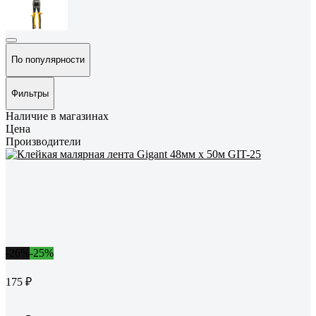
По популярности
Фильтры
Наличие в магазинах
Цена
Производители
-26%
-25%
175 ₽