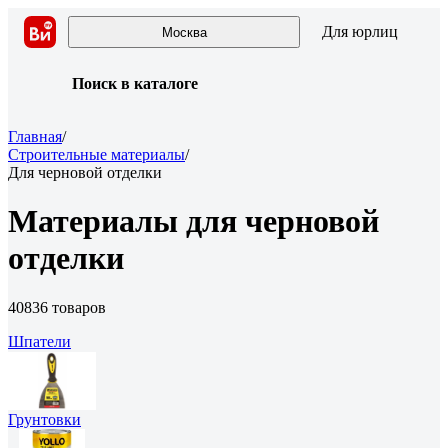
Для юрлиц
Москва
Поиск в каталоге
Главная
/
Строительные материалы
/
Для черновой отделки
Материалы для черновой
отделки
40836 товаров
Шпатели
Грунтовки