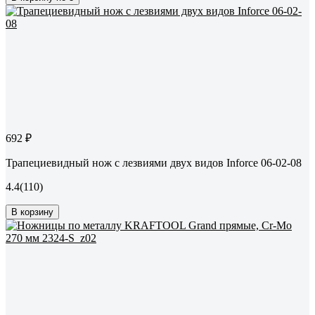
692 ₽
Трапециевидный нож с лезвиями двух видов Inforce 06-02-08
4.4
(110)
В корзину