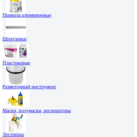
Правила алюминиевые
Шпатлевки
Пластиковые
Разметочный инструмент
Маски, полумаски, респираторы
Лестницы