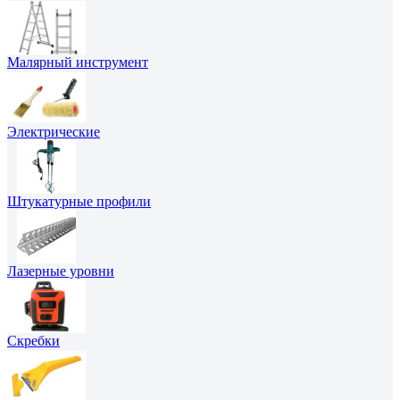
Малярный инструмент
Электрические
Штукатурные профили
Лазерные уровни
Скребки