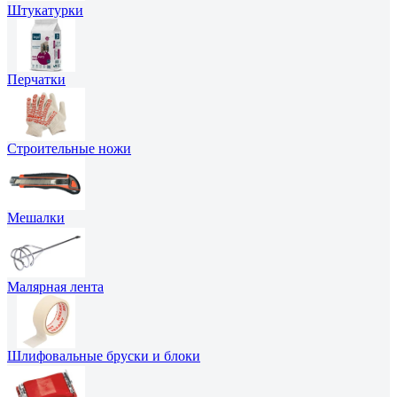
Штукатурки
Перчатки
Строительные ножи
Мешалки
Малярная лента
Шлифовальные бруски и блоки