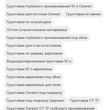
Грунтовки глубокого проникновения 10 л Ceresit
Грунтовки для потолка Ceresit
Грунтовка по камню
Грунтовки по штукатурке
Оптом (строительные материалы)
Грунтовки глубокого проникновения под обои
Грунтовки для стен и потолков
Грунтовка по дереву акриловая
Воднодисперсионные грунтовки 10 л
Грунтовки 10 л акриловые
Грунтовка акриловая под обои
Грунтовки акриловые для пола
Грунтовки Ceresit под покраску
Грунтовка под покраску Церезит
Грунтовка CT 17
Грунтовки Ceresit CT 17 глубокого проникновения