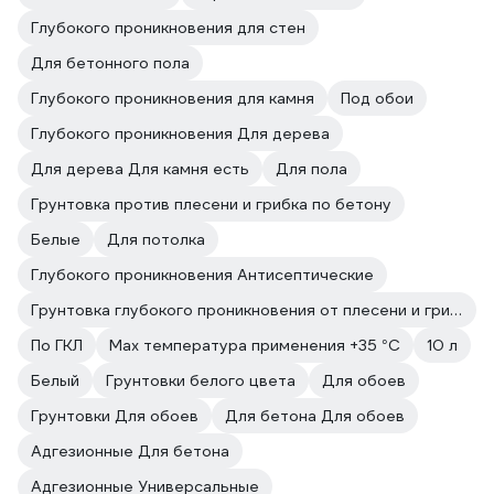
Глубокого проникновения для стен
Для бетонного пола
Глубокого проникновения для камня
Под обои
Глубокого проникновения Для дерева
Для дерева Для камня есть
Для пола
Грунтовка против плесени и грибка по бетону
Белые
Для потолка
Глубокого проникновения Антисептические
Грунтовка глубокого проникновения от плесени и грибка
По ГКЛ
Max температура применения +35 °С
10 л
Белый
Грунтовки белого цвета
Для обоев
Грунтовки Для обоев
Для бетона Для обоев
Адгезионные Для бетона
Адгезионные Универсальные