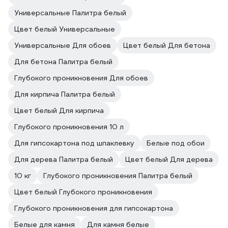
Универсальные Палитра белый
Цвет белый Универсальные
Универсальные Для обоев
Цвет белый Для бетона
Для бетона Палитра белый
Глубокого проникновения Для обоев
Для кирпича Палитра белый
Цвет белый Для кирпича
Глубокого проникновения 10 л
Для гипсокартона под шпаклевку
Белые под обои
Для дерева Палитра белый
Цвет белый Для дерева
10 кг
Глубокого проникновения Палитра белый
Цвет белый Глубокого проникновения
Глубокого проникновения для гипсокартона
Белые для камня
Для камня белые