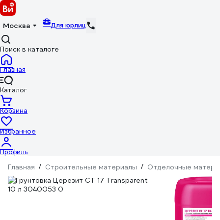
Для юрлиц
Москва
Поиск в каталоге
Главная
Каталог
Корзина
Избранное
Профиль
Главная
/
Строительные материалы
/
Отделочные матери