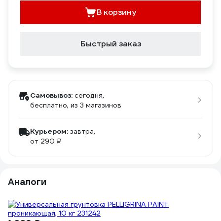
В корзину
Быстрый заказ
Самовывоз:
сегодня,
бесплатно
, из 3 магазинов
Курьером:
завтра,
от 290 ₽
Аналоги