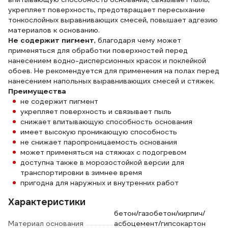
укрепляет поверхность, предотвращает пересыхание
тонкослойных выравнивающих смесей, повышает адгезию
материалов к основанию.
Не содержит пигмент
, благодаря чему может
применяться для обработки поверхностей перед
нанесением водно-дисперсионных красок и поклейкой
обоев. Не рекомендуется для применения на полах перед
нанесением напольных выравнивающих смесей и стяжек.
Преимущества
не содержит пигмент
укрепляет поверхность и связывает пыль
снижает впитывающую способность основания
имеет высокую проникающую способность
не снижает паропроницаемость основания
может применяться на стяжках с подогревом
доступна также в морозостойкой версии для
транспортировки в зимнее время
пригодна для наружных и внутренних работ
Характеристики
бетон/газобетон/кирпич/
Материал основания
асбоцемент/гипсокартон