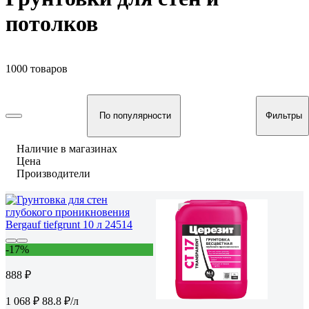
потолков
1000 товаров
По популярности
Фильтры
Наличие в магазинах
Цена
Производители
-17%
888 ₽
1 068 ₽
88.8 ₽/л