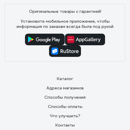
Оригинальные товары с гарантией!
Установите мобильное приложение, чтобы
информация по заказам всегда была под рукой
Каталог
Адреса магазинов
Способы получения
Способы оплаты
Что улучшить?
Контакты