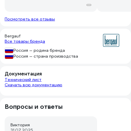
под покраску. Возможно, ГОСТ
изменился.
Посмотреть все отзывы
Bergauf
Все товары бренда
Россия — родина бренда
Россия — страна производства
Документация
Технический лист
Скачать всю документацию
Вопросы и ответы
Виктория
31.07.2025