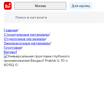
Для юрлиц
Москва
Поиск в каталоге
Главная
/
Строительные материалы
/
Отделочные материалы
/
Лакокрасочные материалы
/
Грунтовки
/
Bergauf