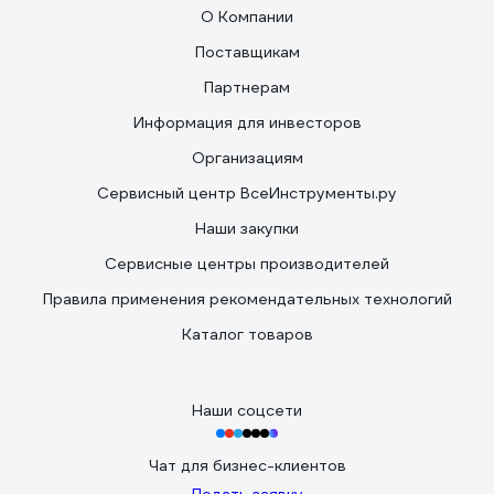
О Компании
Поставщикам
Партнерам
Информация для инвесторов
Организациям
Сервисный центр ВсеИнструменты.ру
Наши закупки
Сервисные центры производителей
Правила применения рекомендательных технологий
Каталог товаров
Наши соцсети
Чат для бизнес-клиентов