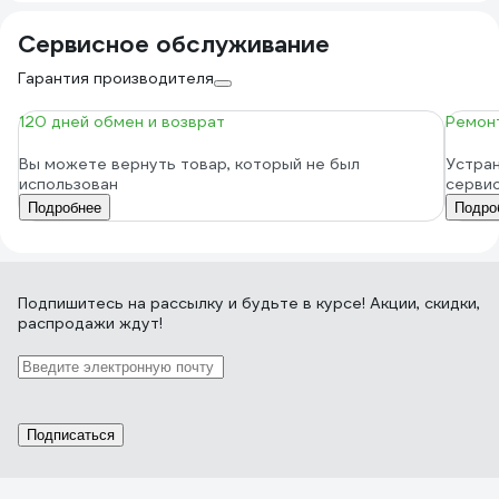
Сервисное обслуживание
Гарантия производителя
120 дней обмен и возврат
Ремонт
Вы можете вернуть товар, который не был
Устран
использован
серви
Подробнее
Подро
Подпишитесь
на рассылку
и будьте в курсе! Акции, скидки,
распродажи ждут!
Подписаться