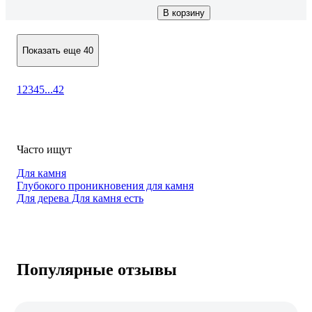
В корзину
Показать еще 40
1
2
3
4
5
...
42
Часто ищут
Для камня
Глубокого проникновения для камня
Для дерева Для камня есть
Популярные отзывы