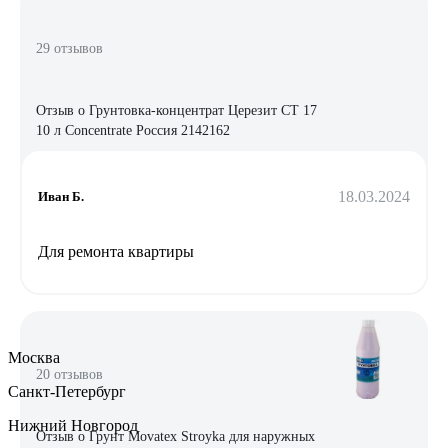
29 отзывов
Отзыв о Грунтовка-концентрат Церезит CT 17
10 л Concentrate Россия 2142162
18.03.2024
Иван Б.
Для ремонта квартиры
Москва
20 отзывов
Санкт-Петербург
Нижний Новгород
Отзыв о Грунт Movatex Stroyka для наружных