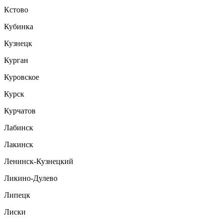
Кстово
Кубинка
Кузнецк
Курган
Куровское
Курск
Курчатов
Лабинск
Лакинск
Ленинск-Кузнецкий
Ликино-Дулево
Липецк
Лиски