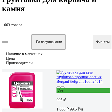
камня
1663 товара
По популярности
Фильтры
Наличие в магазинах
Цена
Производители
-7%
995 ₽
1 068 ₽
99.5 ₽/л