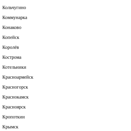
Кольчугино
Коммунарка
Конаково
Копейск
Королёв
Кострома
Котельники
Красноармейск
Красногорск
Краснокамск
Красноярск
Кропоткин
Крымск