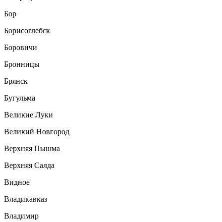
Бор
Борисоглебск
Боровичи
Бронницы
Брянск
Бугульма
Великие Луки
Великий Новгород
Верхняя Пышма
Верхняя Салда
Видное
Владикавказ
Владимир