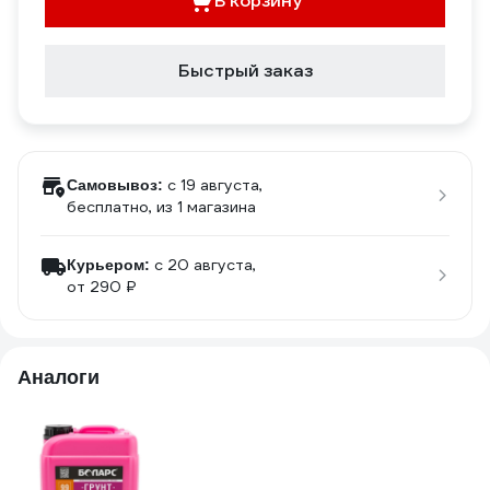
В корзину
Быстрый заказ
c 19 августа,
Самовывоз:
бесплатно
, из 1 магазина
c 20 августа,
Курьером:
от 290 ₽
Аналоги