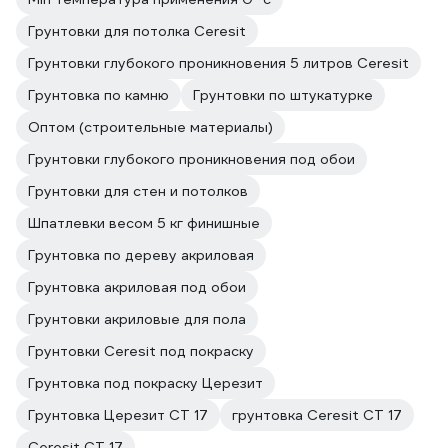
Грунтовки для потолка Ceresit
Грунтовки глубокого проникновения 5 литров Ceresit
Грунтовка по камню
Грунтовки по штукатурке
Оптом (строительные материалы)
Грунтовки глубокого проникновения под обои
Грунтовки для стен и потолков
Шпатлевки весом 5 кг финишные
Грунтовка по дереву акриловая
Грунтовка акриловая под обои
Грунтовки акриловые для пола
Грунтовки Ceresit под покраску
Грунтовка под покраску Церезит
Грунтовка Церезит CT 17
грунтовка Ceresit CT 17
Ceresit CT 17