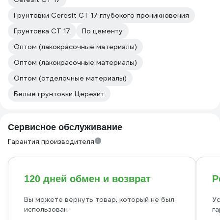
Грунтовки Ceresit CT 17 глубокого проникновения
Грунтовка CT 17
По цементу
Оптом (лакокрасочные материалы)
Оптом (лакокрасочные материалы)
Оптом (отделочные материалы)
Белые грунтовки Церезит
Сервисное обслуживание
Гарантия производителя
120 дней обмен и возврат
Р
Вы можете вернуть товар, который не был
Ус
использован
га