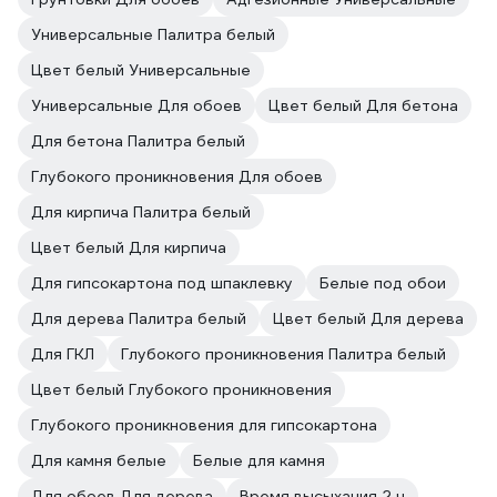
Универсальные Палитра белый
Цвет белый Универсальные
Универсальные Для обоев
Цвет белый Для бетона
Для бетона Палитра белый
Глубокого проникновения Для обоев
Для кирпича Палитра белый
Цвет белый Для кирпича
Для гипсокартона под шпаклевку
Белые под обои
Для дерева Палитра белый
Цвет белый Для дерева
Для ГКЛ
Глубокого проникновения Палитра белый
Цвет белый Глубокого проникновения
Глубокого проникновения для гипсокартона
Для камня белые
Белые для камня
Для обоев Для дерева
Время высыхания 2 ч