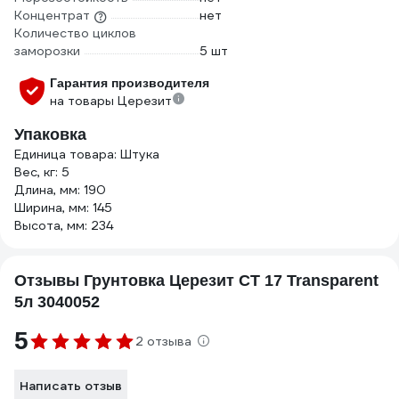
Концентрат
нет
Количество циклов
заморозки
5 шт
Гарантия производителя
на товары Церезит
Упаковка
Единица товара: Штука
Вес, кг: 5
Длина, мм: 190
Ширина, мм: 145
Высота, мм: 234
Отзывы Грунтовка Церезит CT 17 Transparent
5л 3040052
5
2 отзыва
Написать отзыв