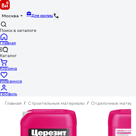
Для юрлиц
Москва
Поиск в каталоге
Главная
Каталог
Корзина
Избранное
Профиль
Главная
/
Строительные материалы
/
Отделочные матери