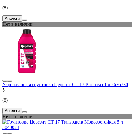
(8)
Аналоги
Нет в наличии
Укрепляющая грунтовка Церезит CT 17 Pro зима 1 л 2636730
5
(8)
Аналоги
Нет в наличии