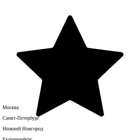
Москва
Санкт-Петербург
Нижний Новгород
Екатеринбург