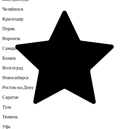
Челябинск
Краснодар
Пермь
Воронеж
Самара
Казань
Волгоград
Новосибирск
Ростов-на-Дону
Саратов
Тула
Тюмень
Уфа