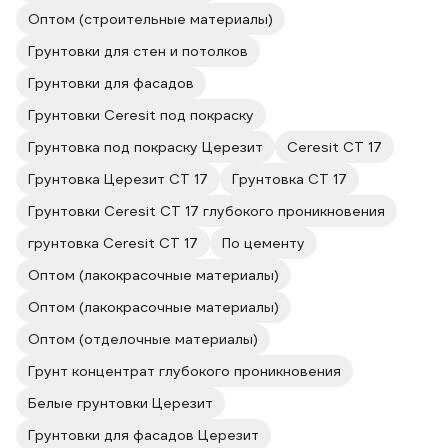
Оптом (строительные материалы)
Грунтовки для стен и потолков
Грунтовки для фасадов
Грунтовки Ceresit под покраску
Грунтовка под покраску Церезит
Ceresit CT 17
Грунтовка Церезит CT 17
Грунтовка CT 17
Грунтовки Ceresit CT 17 глубокого проникновения
грунтовка Ceresit CT 17
По цементу
Оптом (лакокрасочные материалы)
Оптом (лакокрасочные материалы)
Оптом (отделочные материалы)
Грунт концентрат глубокого проникновения
Белые грунтовки Церезит
Грунтовки для фасадов Церезит