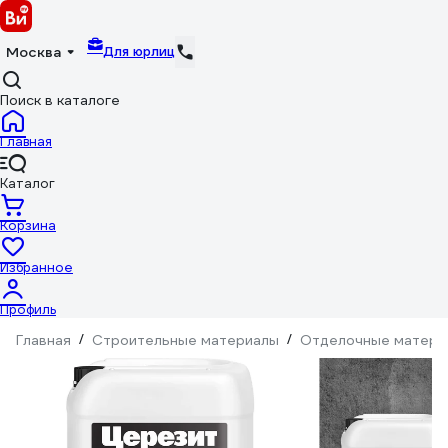
Для юрлиц
Москва
Поиск в каталоге
Главная
Каталог
Корзина
Избранное
Профиль
Главная
/
Строительные материалы
/
Отделочные матери