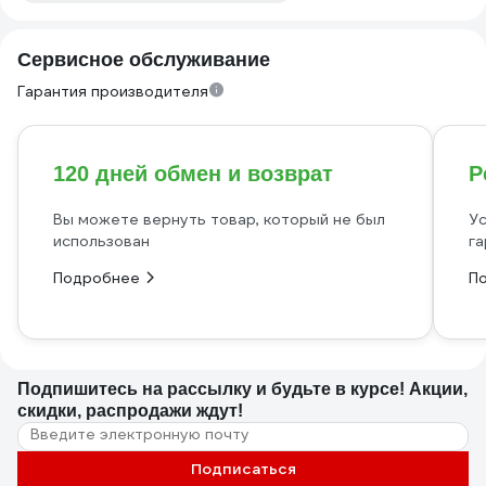
Сервисное обслуживание
Гарантия производителя
120 дней обмен и возврат
Р
Вы можете вернуть товар, который не был
Ус
использован
га
Подробнее
П
Подпишитесь
на рассылку
и будьте в курсе! Акции,
скидки, распродажи ждут!
Подписаться