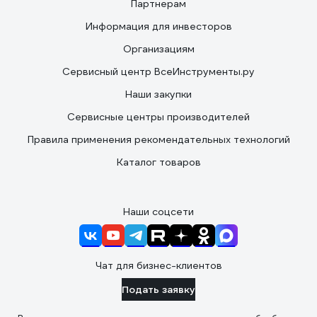
Партнерам
Информация для инвесторов
Организациям
Сервисный центр ВсеИнструменты.ру
Наши закупки
Сервисные центры производителей
Правила применения рекомендательных технологий
Каталог товаров
Наши соцсети
Чат для бизнес-клиентов
Подать заявку