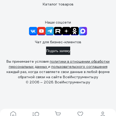
Каталог товаров
Наши соцсети
Чат для бизнес-клиентов
Подать заявку
Вы принимаете условия
политики в отношении обработки
персональных данных
и
пользовательского соглашения
каждый раз, когда оставляете свои данные в любой форме
обратной связи на сайте ВсеИнструменты.ру
© 2006 — 2026. ВсеИнструменты.ру