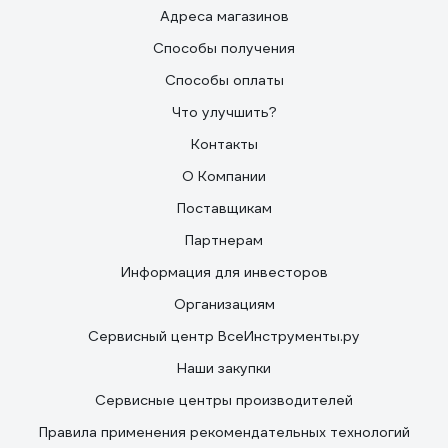
Адреса магазинов
Способы получения
Способы оплаты
Что улучшить?
Контакты
О Компании
Поставщикам
Партнерам
Информация для инвесторов
Организациям
Сервисный центр ВсеИнструменты.ру
Наши закупки
Сервисные центры производителей
Правила применения рекомендательных технологий