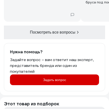
Посмотреть все вопросы
Нужна помощь?
Задайте вопрос – вам ответит наш эксперт,
представитель бренда или один из
покупателей
Задать вопрос
Этот товар из подборок