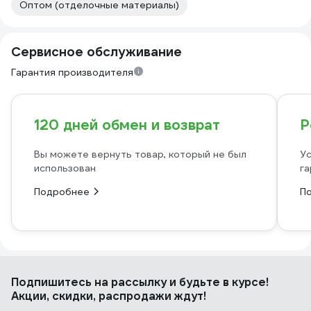
Оптом (отделочные материалы)
Сервисное обслуживание
Гарантия производителя
120 дней обмен и возврат
Р
Вы можете вернуть товар, который не был
Ус
использован
га
Подробнее
П
Подпишитесь
на рассылку
и будьте в курсе!
Акции, скидки, распродажи ждут!