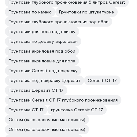
Грунтовки глубокого проникновения 5 литров Ceresit
Грунтовка по камню
Грунтовки по штукатурке
Грунтовки глубокого проникновения под обои
Грунтовки для пола под плитку
Грунтовка по дереву акриловая
Грунтовка акриловая под обои
Грунтовки акриловые для пола
Грунтовки Ceresit под покраску
Грунтовка под покраску Церезит
Ceresit CT 17
Грунтовка Церезит CT 17
Грунтовки Ceresit CT 17 глубокого проникновения
Грунтовка CT 17
грунтовка Ceresit CT 17
Оптом (лакокрасочные материалы)
Оптом (лакокрасочные материалы)