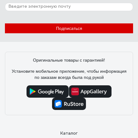
Подписаться
Оригинальные товары с гарантией!
Установите мобильное приложение, чтобы информация
по заказам всегда была под рукой
Каталог