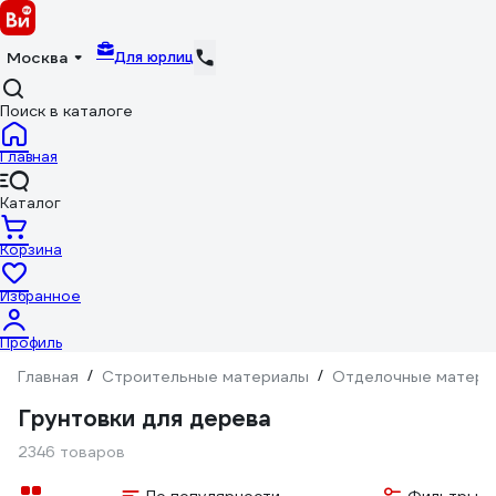
Для юрлиц
Москва
Поиск в каталоге
Главная
Каталог
Корзина
Избранное
Профиль
Главная
/
Строительные материалы
/
Отделочные матери
Грунтовки для дерева
2346 товаров