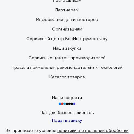
Поставщикам
Партнерам
Информация для инвесторов
Организациям
Сервисный центр ВсеИнструменты.ру
Наши закупки
Сервисные центры производителей
Правила применения рекомендательных технологий
Каталог товаров
Наши соцсети
Чат для бизнес-клиентов
Подать заявку
Вы принимаете условия
политики в отношении обработки