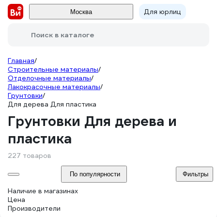
Для юрлиц
Москва
Поиск в каталоге
Главная
/
Строительные материалы
/
Отделочные материалы
/
Лакокрасочные материалы
/
Грунтовки
/
Для дерева Для пластика
Грунтовки Для дерева и
пластика
227 товаров
По популярности
Фильтры
Наличие в магазинах
Цена
Производители