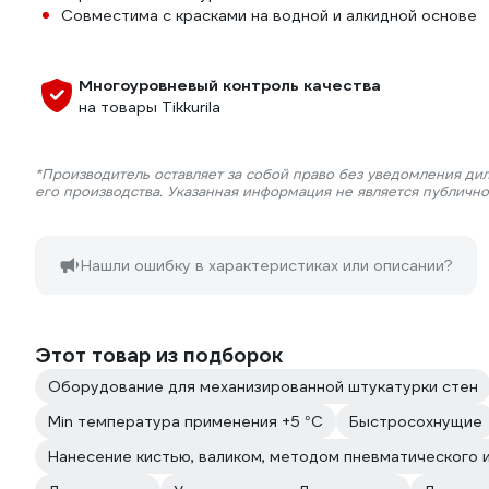
Совместима с красками на водной и алкидной основе
Многоуровневый контроль качества
на товары Tikkurila
*Производитель оставляет за собой право без уведомления ди
его производства. Указанная информация не является публичн
Нашли ошибку в характеристиках или описании?
Этот товар из подборок
Оборудование для механизированной штукатурки стен
Min температура применения +5 °С
Быстросохнущие
Нанесение кистью, валиком, методом пневматического 