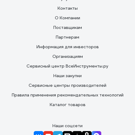
Контакты
О Компании
Поставщикам
Партнерам
Информация для инвесторов
Организациям
Сервисный центр ВсеИнструменты.ру
Наши закупки
Сервисные центры производителей
Правила применения рекомендательных технологий
Каталог товаров
Наши соцсети