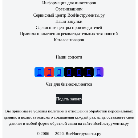
Информация для инвесторов
Организациям
Сервисный центр ВсеИнструменты.ру
Наши закупки
Сервисные центры производителей
Правила применения рекомендательных технологий
Каталог товаров
Наши соцсети
Чат для бизнес-клиентов
Подать заявку
Вы принимаете условия
политики в отношении обработки персональных
данных
и
пользовательского соглашения
каждый раз, когда оставляете свои
данные в любой форме обратной связи на сайте ВсеИнструменты.ру
© 2006 — 2026. ВсеИнструменты.ру