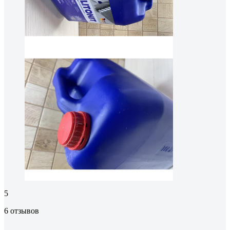
5
6 отзывов