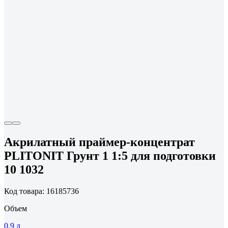
Акрилатный праймер-концентрат
PLITONIT Грунт 1 1:5 для подготовки
10 1032
Код товара: 16185736
Объем
0.9 л