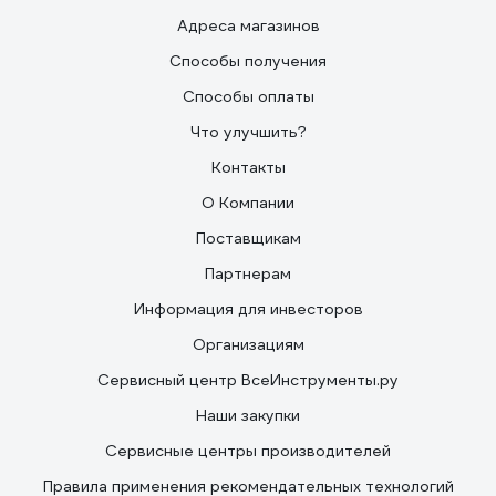
Адреса магазинов
Способы получения
Способы оплаты
Что улучшить?
Контакты
О Компании
Поставщикам
Партнерам
Информация для инвесторов
Организациям
Сервисный центр ВсеИнструменты.ру
Наши закупки
Сервисные центры производителей
Правила применения рекомендательных технологий