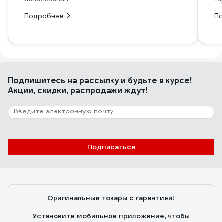
Подробнее
П
Подпишитесь
на рассылку
и будьте в курсе!
Акции, скидки, распродажи ждут!
Подписаться
Оригинальные товары с гарантией!
Установите мобильное приложение, чтобы