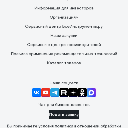
Информация для инвесторов
Организациям
Сервисный центр ВсеИнструменты.ру
Наши закупки
Сервисные центры производителей
Правила применения рекомендательных технологий
Каталог товаров
Наши соцсети
Чат для бизнес-клиентов
Подать заявку
Вы принимаете условия
политики в отношении обработки