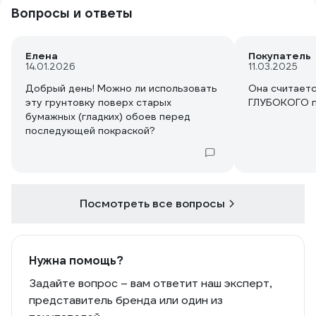
Вопросы и ответы
Елена
Покупатель
14.01.2026
11.03.2025
Добрый день! Можно ли использовать
Она считаетс
эту грунтовку поверх старых
ГЛУБОКОГО п
бумажных (гладких) обоев перед
последующей покраской?
Посмотреть все вопросы
Нужна помощь?
Задайте вопрос – вам ответит наш эксперт,
представитель бренда или один из