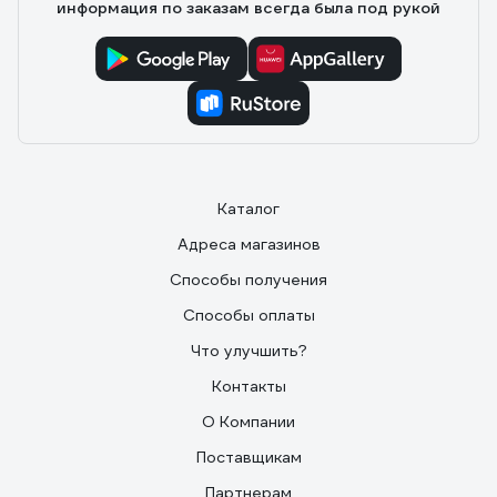
информация по заказам всегда была под рукой
Каталог
Адреса магазинов
Способы получения
Способы оплаты
Что улучшить?
Контакты
О Компании
Поставщикам
Партнерам