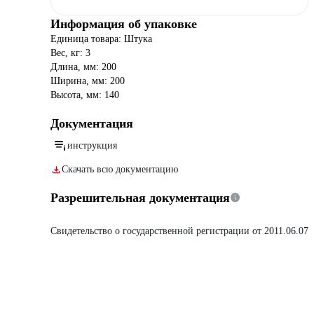
Информация об упаковке
Единица товара: Штука
Вес, кг: 3
Длина, мм: 200
Ширина, мм: 200
Высота, мм: 140
Документация
инструкция
Скачать всю документацию
Разрешительная документация
Свидетельство о государственной регистрации от 2011.06.07