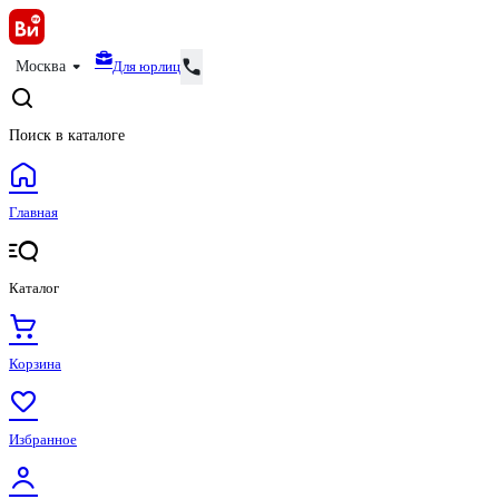
Для юрлиц
Москва
Поиск в каталоге
Главная
Каталог
Корзина
Избранное