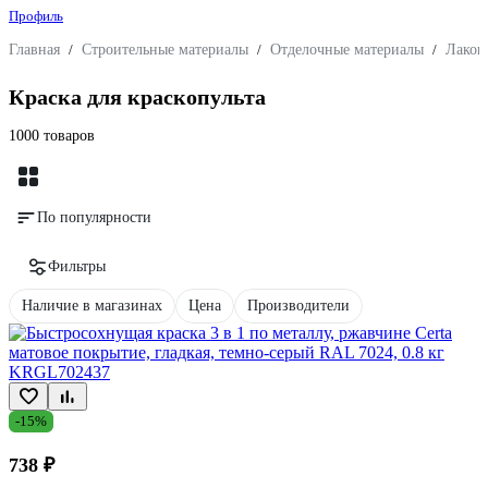
Профиль
Главная
/
Строительные материалы
/
Отделочные материалы
/
Лакок
Краска для краскопульта
1000 товаров
По популярности
Фильтры
Наличие в магазинах
Цена
Производители
-15%
738 ₽