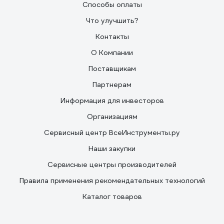
Способы оплаты
Что улучшить?
Контакты
О Компании
Поставщикам
Партнерам
Информация для инвесторов
Организациям
Сервисный центр ВсеИнструменты.ру
Наши закупки
Сервисные центры производителей
Правила применения рекомендательных технологий
Каталог товаров