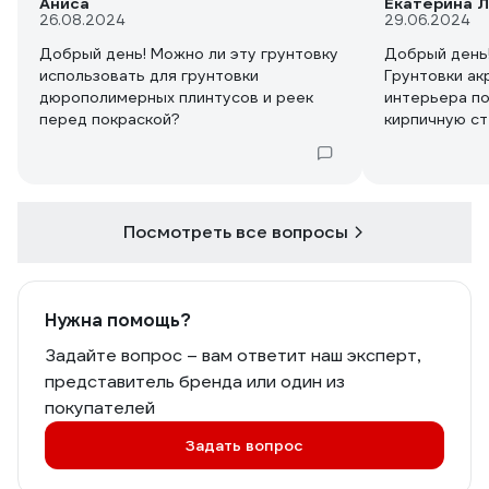
Аниса
Екатерина Л
26.08.2024
29.06.2024
Добрый день! Можно ли эту грунтовку
Добрый день!
использовать для грунтовки
Грунтовки ак
дюрополимерных плинтусов и реек
интерьера п
перед покраской?
кирпичную ст
Посмотреть все вопросы
Нужна помощь?
Задайте вопрос – вам ответит наш эксперт,
представитель бренда или один из
покупателей
Задать вопрос