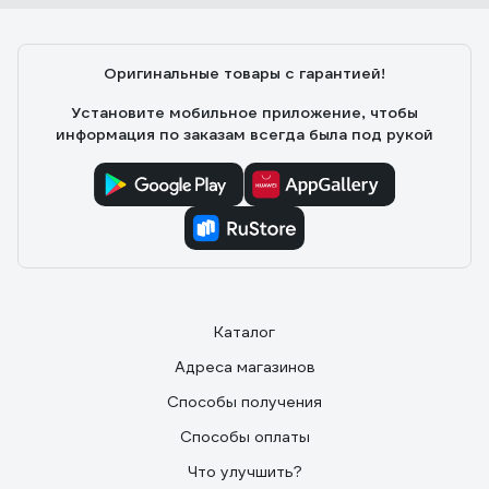
Оригинальные товары с гарантией!
Установите мобильное приложение, чтобы
информация по заказам всегда была под рукой
Каталог
Адреса магазинов
Способы получения
Способы оплаты
Что улучшить?