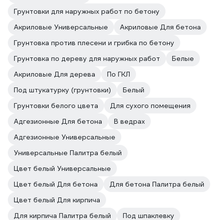
Грунтовки для наружных работ по бетону
Акриловые Универсальные
Акриловые Для бетона
Грунтовка против плесени и грибка по бетону
Грунтовка по дереву для наружных работ
Белые
Акриловые Для дерева
По ГКЛ
Под штукатурку (грунтовки)
Белый
Грунтовки белого цвета
Для сухого помещения
Адгезионные Для бетона
В ведрах
Адгезионные Универсальные
Универсальные Палитра белый
Цвет белый Универсальные
Цвет белый Для бетона
Для бетона Палитра белый
Цвет белый Для кирпича
Для кирпича Палитра белый
Под шпаклевку