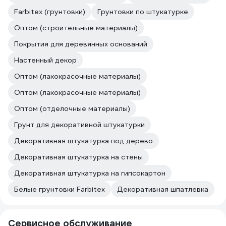
Farbitex (грунтовки)
Грунтовки по штукатурке
Оптом (строительные материалы)
Покрытия для деревянных оснований
Настенный декор
Оптом (лакокрасочные материалы)
Оптом (лакокрасочные материалы)
Оптом (отделочные материалы)
Грунт для декоративной штукатурки
Декоративная штукатурка под дерево
Декоративная штукатурка на стены
Декоративная штукатурка на гипсокартон
Белые грунтовки Farbitex
Декоративная шпатлевка
Сервисное обслуживание