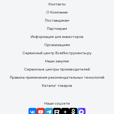
Контакты
О Компании
Поставщикам
Партнерам
Информация для инвесторов
Организациям
Сервисный центр ВсеИнструменты.ру
Наши закупки
Сервисные центры производителей
Правила применения рекомендательных технологий
Каталог товаров
Наши соцсети