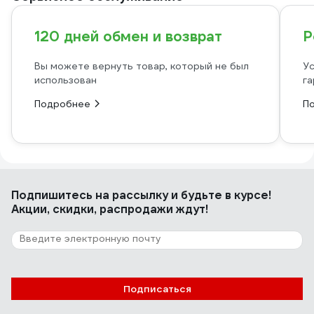
120 дней обмен и возврат
Р
Вы можете вернуть товар, который не был
Ус
использован
га
Подробнее
П
Подпишитесь
на рассылку
и будьте в курсе!
Акции, скидки, распродажи ждут!
Подписаться