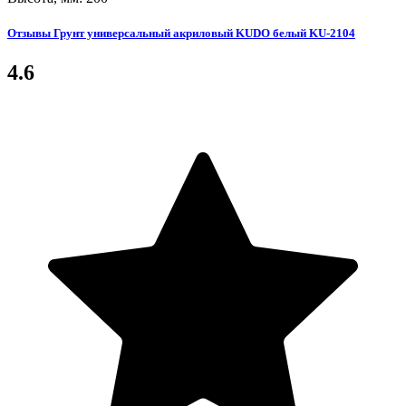
Отзывы Грунт универсальный акриловый KUDO белый KU-2104
4.6