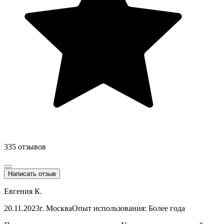
335 отзывов
Написать отзыв
Евгения К.
20.11.2023
г. Москва
Опыт использования: Более года