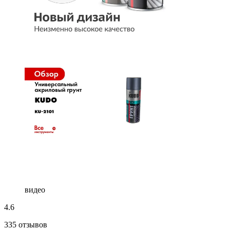
видео
4.6
335 отзывов