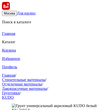
Для юрлиц
Москва
Поиск в каталоге
Главная
Каталог
Корзина
Избранное
Профиль
Главная
/
Строительные материалы
/
Отделочные материалы
/
Лакокрасочные материалы
/
Грунтовки
/
KUDO