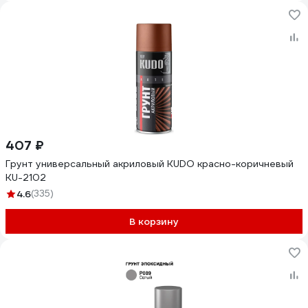
407 ₽
Грунт универсальный акриловый KUDO красно-коричневый
KU-2102
4.6
(335)
В корзину