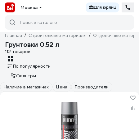
Москва
Для юрлиц
Поиск в каталоге
Главная
/
Строительные материалы
/
Отделочные матери
Грунтовки 0.52 л
112 товаров
По популярности
Фильтры
Наличие в магазинах
Цена
Производители