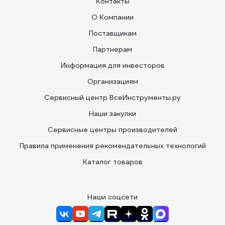
Контакты
О Компании
Поставщикам
Партнерам
Информация для инвесторов
Организациям
Сервисный центр ВсеИнструменты.ру
Наши закупки
Сервисные центры производителей
Правила применения рекомендательных технологий
Каталог товаров
Наши соцсети