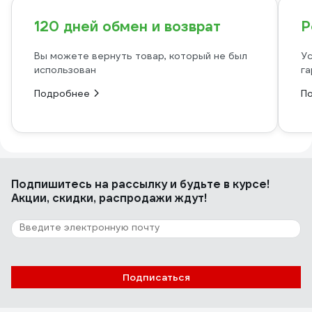
120 дней обмен и возврат
Р
Вы можете вернуть товар, который не был
Ус
использован
га
Подробнее
П
Подпишитесь
на рассылку
и будьте в курсе!
Акции, скидки, распродажи ждут!
Подписаться