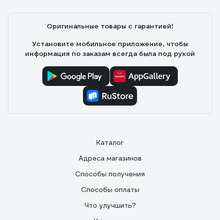
Оригинальные товары с гарантией!
Установите мобильное приложение, чтобы
информация по заказам всегда была под рукой
Каталог
Адреса магазинов
Способы получения
Способы оплаты
Что улучшить?