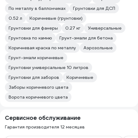
По металлу в баллончиках
Грунтовки для ДСП
0.52 л
Коричневые (грунтовки)
Грунтовки для фанеры
0.27 кг
Универсальные
Грунтовка по камню
Грунт-эмали для бетона
Коричневая краска по металлу
Аэрозольные
Грунт-эмали коричневые
Грунтовки универсальные 10 литров
Грунтовки для заборов
Коричневые
Заборы коричневого цвета
Ворота коричневого цвета
Сервисное обслуживание
Гарантия производителя 12 месяцев