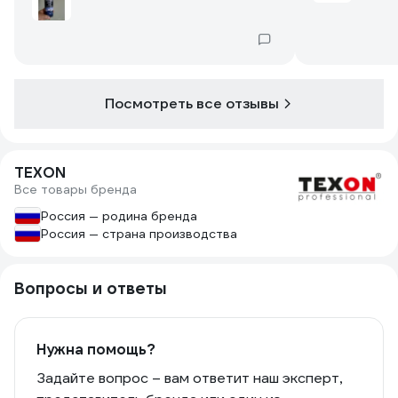
мест, локальных поверхностей. Клапан
не травит. Рекомендую.
Посмотреть все отзывы
TEXON
Все товары бренда
Россия — родина бренда
Россия — страна производства
Вопросы и ответы
Нужна помощь?
Задайте вопрос – вам ответит наш эксперт,